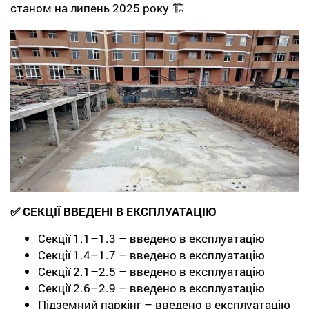
станом на липень 2025 року 🏗️
✅ СЕКЦІЇ ВВЕДЕНІ В ЕКСПЛУАТАЦІЮ
Секції 1.1–1.3 –
введено в експлуатацію
Секції 1.4–1.7 –
введено в експлуатацію
Секції 2.1–2.5 –
введено в експлуатацію
Секції 2.6–2.9 –
введено в експлуатацію
Підземний паркінг –
введено в експлуатацію