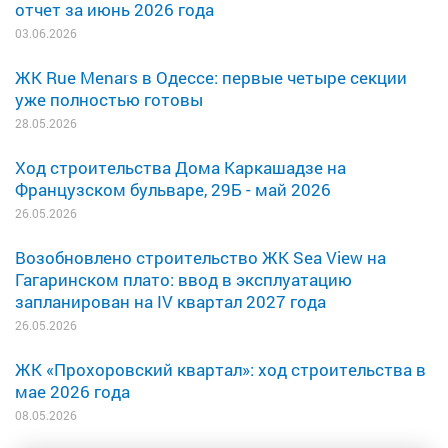
отчет за июнь 2026 года
03.06.2026
ЖК Rue Menars в Одессе: первые четыре секции
уже полностью готовы
28.05.2026
Ход строительства Дома Каркашадзе на
Французском бульваре, 29Б - май 2026
26.05.2026
Возобновлено строительство ЖК Sea View на
Гагаринском плато: ввод в эксплуатацию
запланирован на IV квартал 2027 года
26.05.2026
ЖК «Прохоровский квартал»: ход строительства в
мае 2026 года
08.05.2026