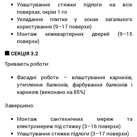
Улаштування стяжки підлоги на всіх
поверхах, окрім 1-го
Укладання плитки у зонах загального
користування (9–17 поверхи)
Монтаж міжквартирних дверей (9–15
поверхи)
🏢 СЕКЦІЯ 3.2
Тривають роботи:
Фасадні роботи – влаштування карнизів,
утеплення балконів, фарбування балконів і
карнизів (виконано на 85%)
Завершено:
Монтаж сантехнічних мереж та
електромереж під стяжку (3–16 поверхи)
Улаштування стяжки підлоги (3–17 поверхи)