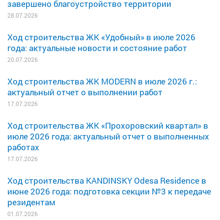
завершено благоустройство территории
28.07.2026
Ход строительства ЖК «Удобный» в июле 2026
года: актуальные новости и состояние работ
20.07.2026
Ход строительства ЖК MODERN в июле 2026 г.:
актуальный отчет о выполнении работ
17.07.2026
Ход строительства ЖК «Прохоровский квартал» в
июле 2026 года: актуальный отчет о выполненных
работах
17.07.2026
Ход строительства KANDINSKY Odesa Residence в
июне 2026 года: подготовка секции №3 к передаче
резидентам
01.07.2026