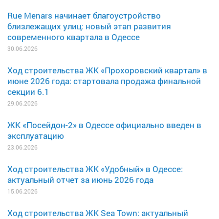
Rue Menars начинает благоустройство
близлежащих улиц: новый этап развития
современного квартала в Одессе
30.06.2026
Ход строительства ЖК «Прохоровский квартал» в
июне 2026 года: стартовала продажа финальной
секции 6.1
29.06.2026
ЖК «Посейдон-2» в Одессе официально введен в
эксплуатацию
23.06.2026
Ход строительства ЖК «Удобный» в Одессе:
актуальный отчет за июнь 2026 года
15.06.2026
Ход строительства ЖК Sea Town: актуальный