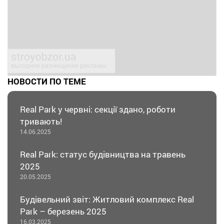
НОВОСТИ ПО ТЕМЕ
Real Park у червні: секції здано, роботи
тривають!
14.06.2025
Real Park: статус будівництва на травень
2025
20.05.2025
Будівельний звіт: Житловий комплекс Real
Park – березень 2025
16.03.2025