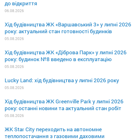
до відкриття
06.08.2026
Хід будівництва ЖК «Варшавський 3» у липні 2026
року: актуальний стан готовності будинків
05.08.2026
Хід будівництва ЖК «Діброва Парк» у липні 2026
року: будинок №8 введено в експлуатацію
05.08.2026
Lucky Land: хід будівництва у липні 2026 року
05.08.2026
Хід будівництва ЖК Greenville Park у липні 2026
року: останні новини та актуальний стан робіт
05.08.2026
ЖК Star City переходить на автономне
теплопостачання з газовими даховими