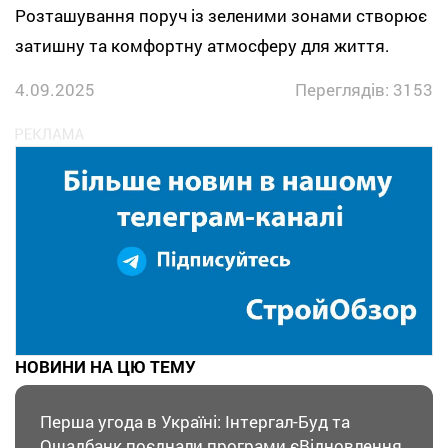
Розташування поруч із зеленими зонами створює
затишну та комфортну атмосферу для життя.
4.09.2025
Переглядів: 3153
НОВИНИ НА ЦЮ ТЕМУ
Перша угода в Україні: Інтергал-Буд та
Ощадбанк поєднали програми єВідновлення