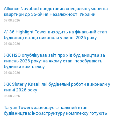
Alliance Novobud представив спеціальні умови на
квартири до 35-річчя Незалежності України
07.08.2026
A136 Highlight Tower виходить на фінальний етап
будівництва: що виконали у липні 2026 року
06.08.2026
ЖК H2O опублікував звіт про хід будівництва за
липень 2026 року: на якому етапі перебувають
будинки комплексу
06.08.2026
ЖК Sister у Києві: які будівельні роботи виконали у
липні 2026 року
06.08.2026
Taryan Towers завершує фінальний етап
будівництва: інфраструктуру комплексу готують