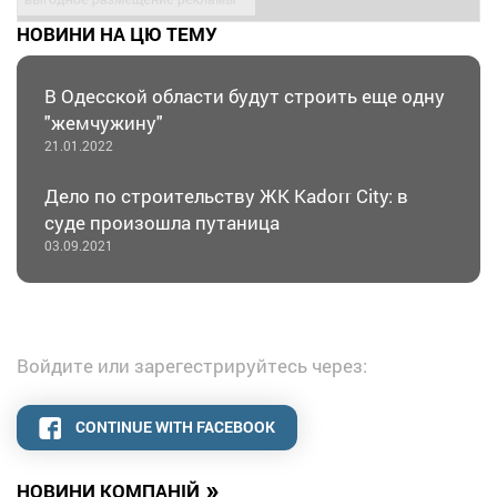
НОВИНИ НА ЦЮ ТЕМУ
В Одесской области будут строить еще одну
"жемчужину"
21.01.2022
Дело по строительству ЖК Kadorr City: в
суде произошла путаница
03.09.2021
Войдите или зарегестрируйтесь через:
CONTINUE WITH FACEBOOK
»
НОВИНИ КОМПАНІЙ