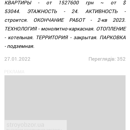
КВАРТИРЫ - от 1527600 грн ~ от $
53044. ЭТАЖНОСТЬ - 24. АКТИВНОСТЬ -
строится. ОКОНЧАНИЕ РАБОТ - 2-кв 2023.
ТЕХНОЛОГИЯ - монолитно-каркасная. ОТОПЛЕНИЕ
- котельная. ТЕРРИТОРИЯ - закрытая. ПАРКОВКА
- подземная.
27.01.2022
Переглядів: 352