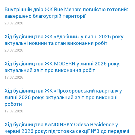
Внутрішній двір ЖК Rue Menars повністю готовий:
завершено благоустрій території
28.07.2026
Хід будівництва ЖК «Удобний» у липні 2026 року:
актуальні новини та стан виконання робіт
20.07.2026
Хід будівництва ЖК MODERN у липні 2026 року:
актуальний звіт про виконання робіт
17.07.2026
Хід будівництва ЖК «Прохоровський квартал» у
липні 2026 року: актуальний звіт про виконані
роботи
17.07.2026
Хід будівництва KANDINSKY Odesa Residence у
червні 2026 року: підготовка секції №3 до передачі