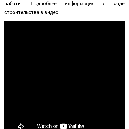
работы. Подробнее информация о ходе
строительства в видео.