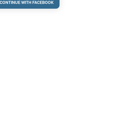
CONTINUE WITH FACEBOOK