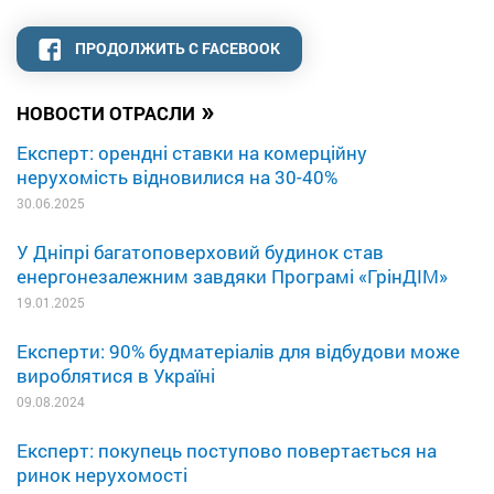
ПРОДОЛЖИТЬ С FACEBOOK
»
НОВОСТИ ОТРАСЛИ
Експерт: орендні ставки на комерційну
нерухомість відновилися на 30-40%
30.06.2025
У Дніпрі багатоповерховий будинок став
енергонезалежним завдяки Програмі «ГрінДІМ»
19.01.2025
Експерти: 90% будматеріалів для відбудови може
вироблятися в Україні
09.08.2024
Експерт: покупець поступово повертається на
ринок нерухомості