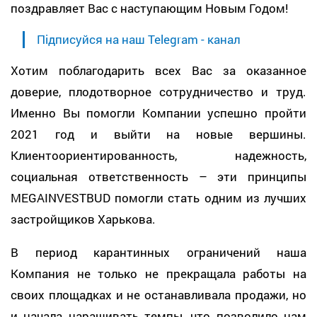
поздравляет Вас с наступающим Новым Годом!
Підписуйся на наш Telegram - канал
Хотим поблагодарить всех Вас за оказанное
доверие, плодотворное сотрудничество и труд.
Именно Вы помогли Компании успешно пройти
2021 год и выйти на новые вершины.
Клиентоориентированность, надежность,
социальная ответственность – эти принципы
MEGAINVESTBUD помогли стать одним из лучших
застройщиков Харькова.
В период карантинных ограничений наша
Компания не только не прекращала работы на
своих площадках и не останавливала продажи, но
и начала наращивать темпы, что позволило нам