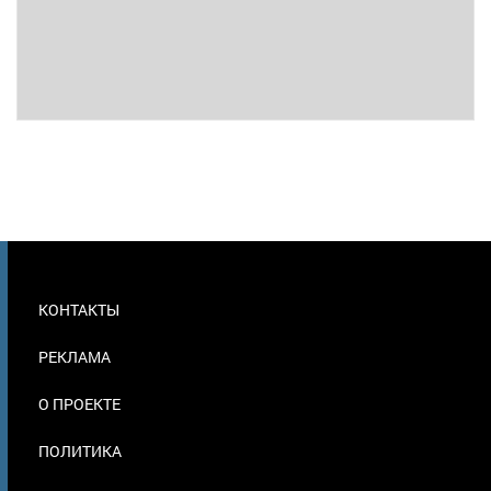
МЕНЮ
КОНТАКТЫ
В
ПОДВАЛЕ
РЕКЛАМА
О ПРОЕКТЕ
ПОЛИТИКА