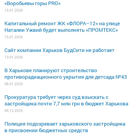
«Воробьевы горы PRO»
15.01.2026
Капитальный ремонт ЖК «ФЛОРА–12» на улице
Наталии Ужвий будет выполнять «ПРОМТЕКС»
15.01.2026
Сайт компании Харьков БудСити не работает
13.01.2026
В Харькове планируют строительство
противорадиационного укрытия для детсада №43
08.01.2026
Прокуратура требует через суд взыскать с
застройщика почти 7,7 млн грн в бюджет Харькова
09.12.2025
Полиция подозревает харьковского застройщика
в присвоении бюджетных средств