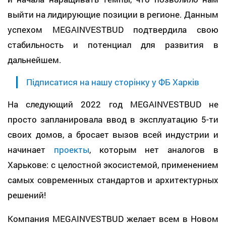
выйти на лидирующие позиции в регионе. Данным
успехом MEGAINVESTBUD подтвердила свою
стабильность и потенциал для развития в
дальнейшем.
Підписатися на нашу сторінку у ФБ Харків
На следующий 2022 год MEGAINVESTBUD не
просто запланировала ввод в эксплуатацию 5-ти
своих домов, а бросает вызов всей индустрии и
начинает
проекты
, которым нет аналогов в
Харькове: с целостной экосистемой, применением
самых современных стандартов и архитектурных
решений!
Компания MEGAINVESTBUD желает всем в Новом