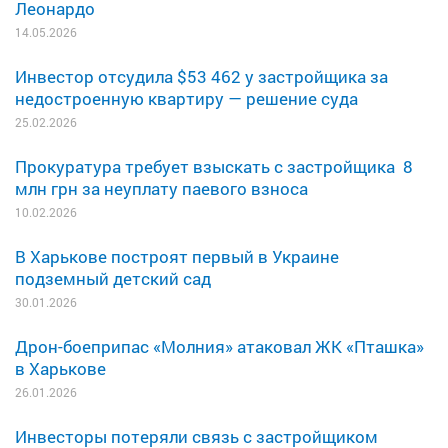
Леонардо
14.05.2026
Инвестор отсудила $53 462 у застройщика за
недостроенную квартиру — решение суда
25.02.2026
Прокуратура требует взыскать с застройщика 8
млн грн за неуплату паевого взноса
10.02.2026
В Харькове построят первый в Украине
подземный детский сад
30.01.2026
Дрон-боеприпас «Молния» атаковал ЖК «Пташка»
в Харькове
26.01.2026
Инвесторы потеряли связь с застройщиком