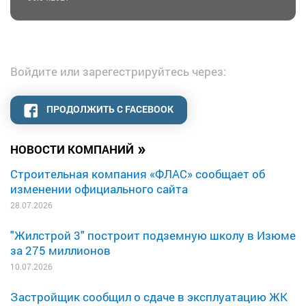
Войдите или зарегестрируйтесь через:
ПРОДОЛЖИТЬ С FACEBOOK
»
НОВОСТИ КОМПАНИЙ
Строительная компания «ФЛАС» сообщает об
изменении официального сайта
28.07.2026
"Жилстрой 3" построит подземную школу в Изюме
за 275 миллионов
10.07.2026
Застройщик сообщил о сдаче в эксплуатацию ЖК