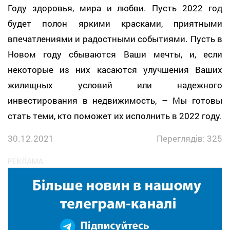
Году здоровья, мира и любви. Пусть 2022 год
будет полон яркими красками, приятными
впечатлениями и радостными событиями. Пусть в
Новом году сбываются Ваши мечты, и, если
некоторые из них касаются улучшения Ваших
жилищных условий или надежного
инвестирования в недвижимость, – Мы готовы
стать теми, кто поможет их исполнить в 2022 году.
30.12.2021
Переглядів: 325