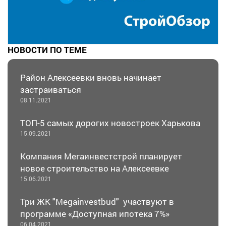
НОВОСТИ ПО ТЕМЕ
Район Алексеевки вновь начинает
застраиваться
08.11.2021
ТОП-5 самых дорогих новостроек Харькова
15.09.2021
Компания Мегаинвестстрой планирует
новое строительство на Алексеевке
15.06.2021
Три ЖК "Megainvestbud" участвуют в
программе «Доступная ипотека 7%»
06.04.2021