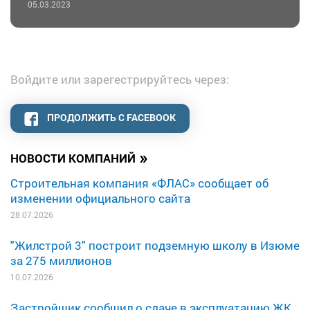
05.03.2023
Войдите или зарегестрируйтесь через:
ПРОДОЛЖИТЬ С FACEBOOK
»
НОВОСТИ КОМПАНИЙ
Строительная компания «ФЛАС» сообщает об
изменении официального сайта
28.07.2026
"Жилстрой 3" построит подземную школу в Изюме
за 275 миллионов
10.07.2026
Застройщик сообщил о сдаче в эксплуатацию ЖК