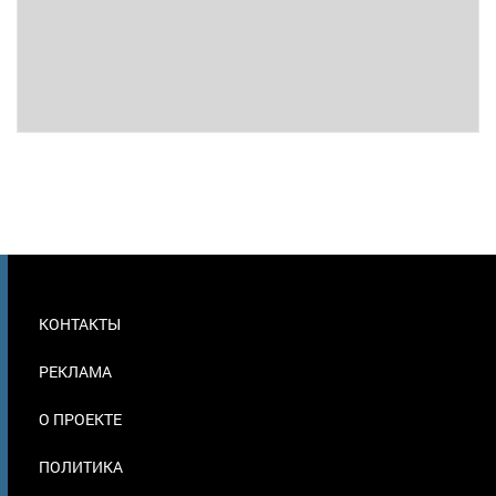
МЕНЮ
КОНТАКТЫ
В
ПОДВАЛЕ
РЕКЛАМА
О ПРОЕКТЕ
ПОЛИТИКА