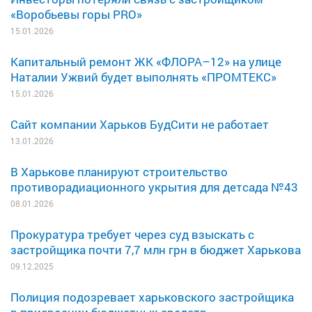
«Воробьевы горы PRO»
15.01.2026
Капитальный ремонт ЖК «ФЛОРА–12» на улице
Наталии Ужвий будет выполнять «ПРОМТЕКС»
15.01.2026
Сайт компании Харьков БудСити не работает
13.01.2026
В Харькове планируют строительство
противорадиационного укрытия для детсада №43
08.01.2026
Прокуратура требует через суд взыскать с
застройщика почти 7,7 млн грн в бюджет Харькова
09.12.2025
Полиция подозревает харьковского застройщика