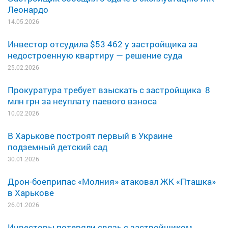
Леонардо
14.05.2026
Инвестор отсудила $53 462 у застройщика за
недостроенную квартиру — решение суда
25.02.2026
Прокуратура требует взыскать с застройщика 8
млн грн за неуплату паевого взноса
10.02.2026
В Харькове построят первый в Украине
подземный детский сад
30.01.2026
Дрон-боеприпас «Молния» атаковал ЖК «Пташка»
в Харькове
26.01.2026
Инвесторы потеряли связь с застройщиком