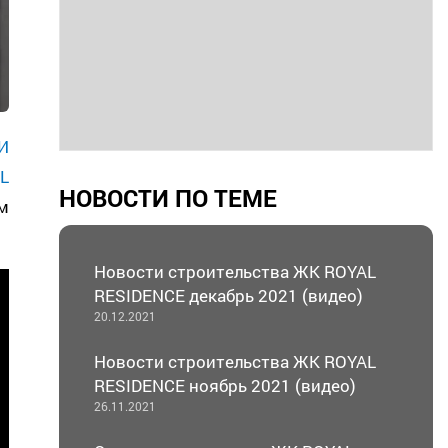
И
L
НОВОСТИ ПО ТЕМЕ
м
Новости строительства ЖК ROYAL
RESIDENCE декабрь 2021 (видео)
20.12.2021
Новости строительства ЖК ROYAL
RESIDENCE ноябрь 2021 (видео)
26.11.2021