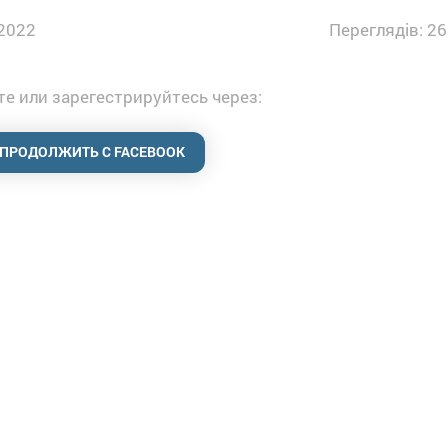
2022
Переглядів: 26
е или зарегестрируйтесь через:
ПРОДОЛЖИТЬ С FACEBOOK