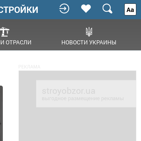
СТРОЙКИ
Аа
И ОТРАСЛИ
НОВОСТИ УКРАИНЫ