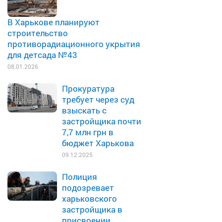
В Харькове планируют
строительство
противорадиационного укрытия
для детсада №43
08.01.2026
Прокуратура
требует через суд
взыскать с
застройщика почти
7,7 млн грн в
бюджет Харькова
09.12.2025
Полиция
подозревает
харьковского
застройщика в
присвоении