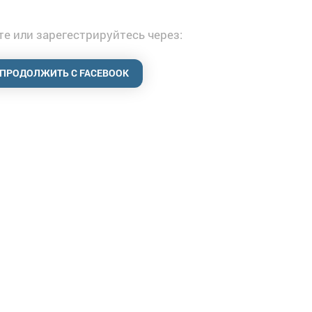
е или зарегестрируйтесь через:
ПРОДОЛЖИТЬ С FACEBOOK