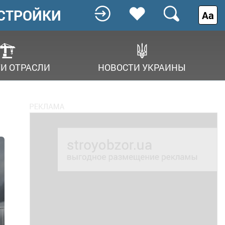
СТРОЙКИ
Аа
И ОТРАСЛИ
НОВОСТИ УКРАИНЫ