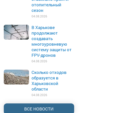
отопительный
сезон
04.08.2026
В Харькове
продолжают
создавать
многоуровневую
систему защиты от
FPV-дронов
04.08.2026
Сколько отходов
образуется в
Харьковской
области
04.08.2026
ВСЕ НОВОСТИ