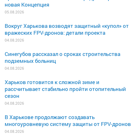
новая Концепция
05.08.2026
Вокруг Харькова возводят защитный «купол» от
вражеских FPV-дронов: детали проекта
04.08.2026
Синегубов рассказал о сроках строительства
подземных больниц
04.08.2026
Харьков готовится к сложной зиме и
рассчитывает стабильно пройти отопительный
сезон
04.08.2026
В Харькове продолжают создавать
многоуровневую систему защиты от FPV-дронов
04.08.2026