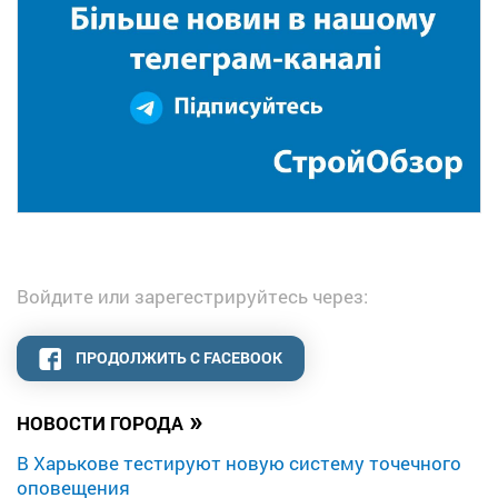
Войдите или зарегестрируйтесь через:
ПРОДОЛЖИТЬ С FACEBOOK
»
НОВОСТИ ГОРОДА
В Харькове тестируют новую систему точечного
оповещения