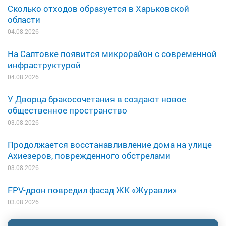
Сколько отходов образуется в Харьковской
области
04.08.2026
На Салтовке появится микрорайон с современной
инфраструктурой
04.08.2026
У Дворца бракосочетания в создают новое
общественное пространство
03.08.2026
Продолжается восстанавливление дома на улице
Ахиезеров, поврежденного обстрелами
03.08.2026
FPV-дрон повредил фасад ЖК «Журавли»
03.08.2026