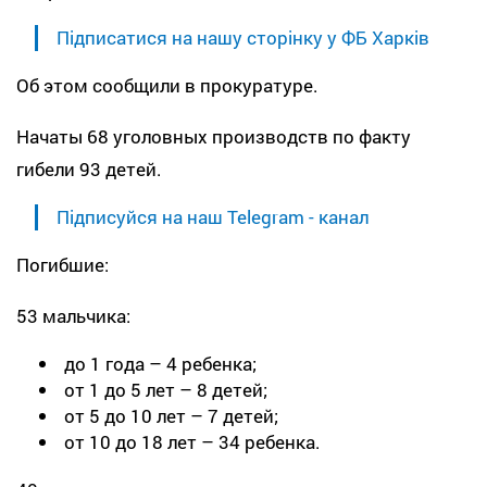
Підписатися на нашу сторінку у ФБ Харків
Об этом сообщили в прокуратуре.
Начаты 68 уголовных производств по факту
гибели 93 детей.
Підписуйся на наш Telegram - канал
Погибшие:
53 мальчика:
до 1 года – 4 ребенка;
от 1 до 5 лет – 8 детей;
от 5 до 10 лет – 7 детей;
от 10 до 18 лет – 34 ребенка.