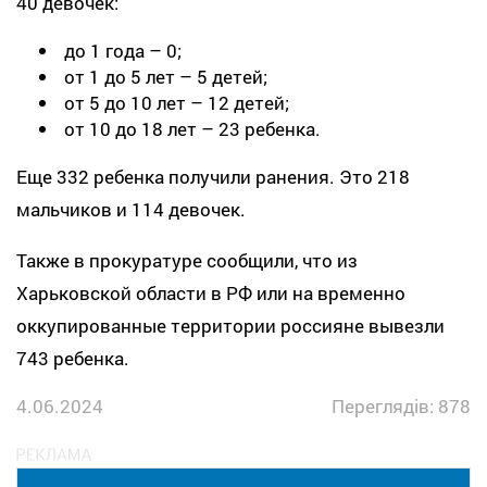
40 девочек:
до 1 года – 0;
от 1 до 5 лет – 5 детей;
от 5 до 10 лет – 12 детей;
от 10 до 18 лет – 23 ребенка.
Еще 332 ребенка получили ранения. Это 218
мальчиков и 114 девочек.
Также в прокуратуре сообщили, что из
Харьковской области в РФ или на временно
оккупированные территории россияне вывезли
743 ребенка.
4.06.2024
Переглядів: 878