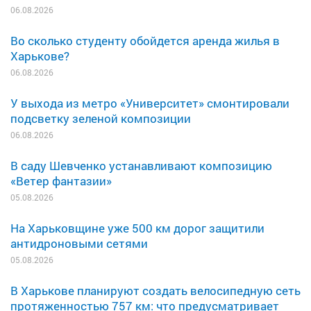
06.08.2026
Во сколько студенту обойдется аренда жилья в
Харькове?
06.08.2026
У выхода из метро «Университет» смонтировали
подсветку зеленой композиции
06.08.2026
В саду Шевченко устанавливают композицию
«Ветер фантазии»
05.08.2026
На Харьковщине уже 500 км дорог защитили
антидроновыми сетями
05.08.2026
В Харькове планируют создать велосипедную сеть
протяженностью 757 км: что предусматривает