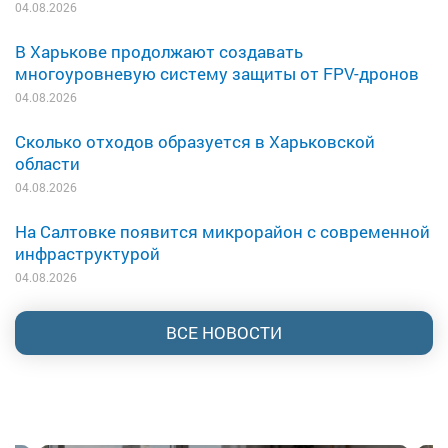
04.08.2026
В Харькове продолжают создавать
многоуровневую систему защиты от FPV-дронов
04.08.2026
Сколько отходов образуется в Харьковской
области
04.08.2026
На Салтовке появится микрорайон с современной
инфраструктурой
04.08.2026
ВСЕ НОВОСТИ