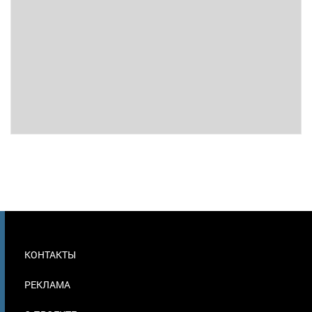
МЕНЮ
КОНТАКТЫ
В
ПОДВАЛЕ
РЕКЛАМА