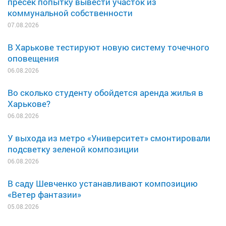
пресек попытку вывести участок из
коммунальной собственности
07.08.2026
В Харькове тестируют новую систему точечного
оповещения
06.08.2026
Во сколько студенту обойдется аренда жилья в
Харькове?
06.08.2026
У выхода из метро «Университет» смонтировали
подсветку зеленой композиции
06.08.2026
В саду Шевченко устанавливают композицию
«Ветер фантазии»
05.08.2026