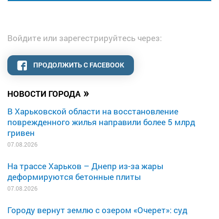
Войдите или зарегестрируйтесь через:
ПРОДОЛЖИТЬ С FACEBOOK
»
НОВОСТИ ГОРОДА
В Харьковской области на восстановление
поврежденного жилья направили более 5 млрд
гривен
07.08.2026
На трассе Харьков – Днепр из-за жары
деформируются бетонные плиты
07.08.2026
Городу вернут землю с озером «Очерет»: суд