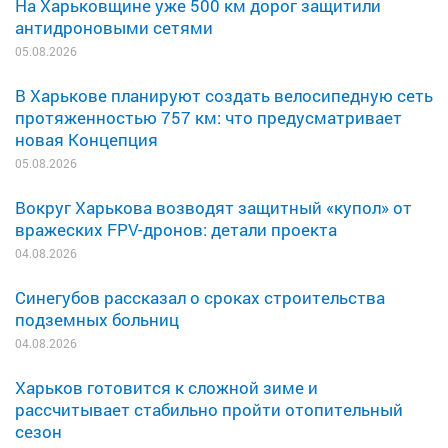
На Харьковщине уже 500 км дорог защитили
антидроновыми сетями
05.08.2026
В Харькове планируют создать велосипедную сеть
протяженностью 757 км: что предусматривает
новая Концепция
05.08.2026
Вокруг Харькова возводят защитный «купол» от
вражеских FPV-дронов: детали проекта
04.08.2026
Синегубов рассказал о сроках строительства
подземных больниц
04.08.2026
Харьков готовится к сложной зиме и
рассчитывает стабильно пройти отопительный
сезон