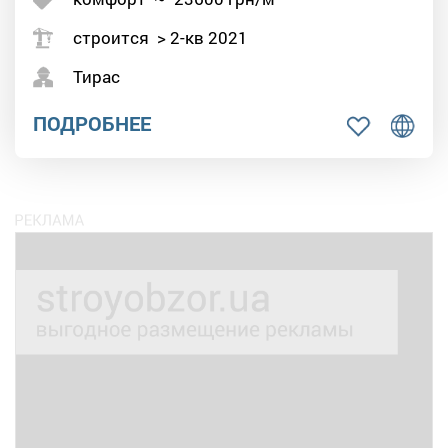
строится > 2-кв 2021
Тирас
ПОДРОБНЕЕ