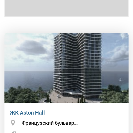
ЖК Aston Hall
Французский бульвар,…