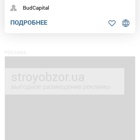
BudCapital
ПОДРОБНЕЕ