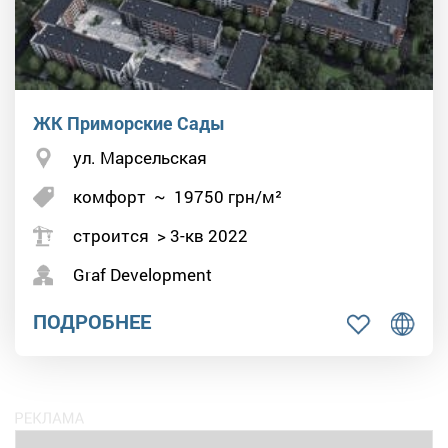
ЖК Приморские Сады
ул. Марсельская
комфорт
~
19750
грн/м²
строится > 3-кв 2022
Graf Development
ПОДРОБНЕЕ