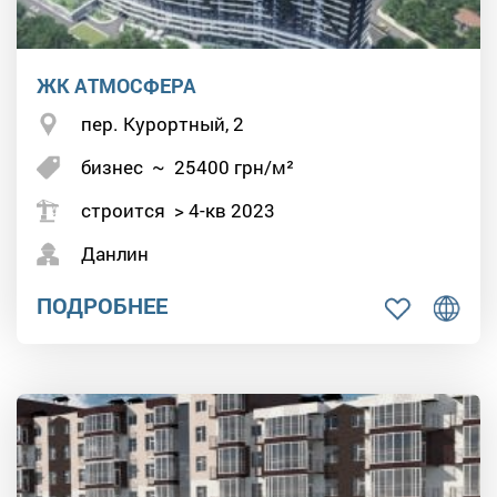
ЖК АТМОСФЕРА
пер. Курортный, 2
бизнес
~
25400
грн/м²
строится > 4-кв 2023
Данлин
ПОДРОБНЕЕ