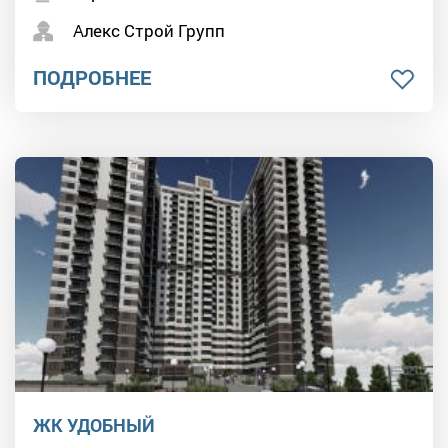
Алекс Строй Групп
ПОДРОБНЕЕ
ЖК УДОБНЫЙ