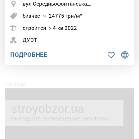
вул.Середньофонтанська,…
бизнес
~
24775
грн/м²
строится > 4-кв 2022
ДУЭТ
ПОДРОБНЕЕ