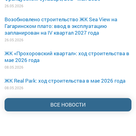
26.05.2026
Возобновлено строительство ЖК Sea View на
Гагаринском плато: ввод в эксплуатацию
запланирован на IV квартал 2027 года
26.05.2026
ЖК «Прохоровский квартал»: ход строительства в
мае 2026 года
08.05.2026
ЖК Real Park: ход строительства в мае 2026 года
08.05.2026
ВСЕ НОВОСТИ