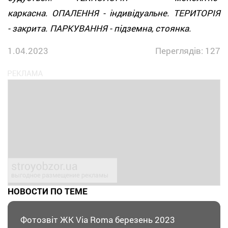
каркасна. ОПАЛЕННЯ - індивідуальне. ТЕРИТОРІЯ
- закрита. ПАРКУВАННЯ - підземна, стоянка.
1.04.2023
Переглядів: 127
НОВОСТИ ПО ТЕМЕ
Фотозвіт ЖК Via Roma березень 2023