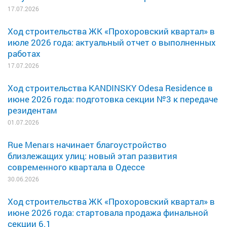
17.07.2026
Ход строительства ЖК «Прохоровский квартал» в
июле 2026 года: актуальный отчет о выполненных
работах
17.07.2026
Ход строительства KANDINSKY Odesa Residence в
июне 2026 года: подготовка секции №3 к передаче
резидентам
01.07.2026
Rue Menars начинает благоустройство
близлежащих улиц: новый этап развития
современного квартала в Одессе
30.06.2026
Ход строительства ЖК «Прохоровский квартал» в
июне 2026 года: стартовала продажа финальной
секции 6.1