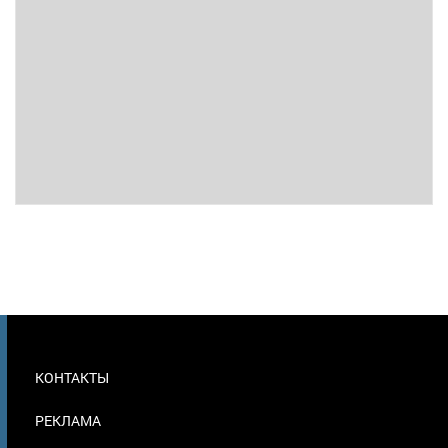
МЕНЮ
КОНТАКТЫ
В
ПОДВАЛЕ
РЕКЛАМА