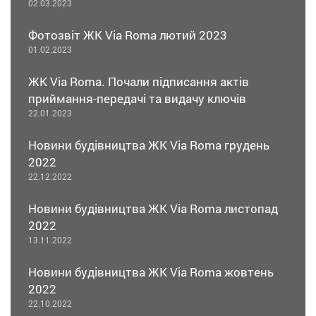
02.03.2023
Фотозвіт ЖК Via Roma лютий 2023
01.02.2023
ЖК Via Roma. Почали підписання актів
приймання-передачі та видачу ключів
22.01.2023
Новини будівництва ЖК Via Roma грудень
2022
22.12.2022
Новини будівництва ЖК Via Roma листопад
2022
13.11.2022
Новини будівництва ЖК Via Roma жовтень
2022
22.10.2022