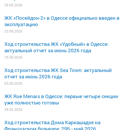
29.06.2026
ЖК «Посейдон-2» в Одессе официально введен в
эксплуатацию
23.06.2026
Ход строительства ЖК «Удобный» в Одессе:
актуальный отчет за июнь 2026 года
15.06.2026
Ход строительства ЖК Sea Town: актуальный
отчет за июнь 2026 года
03.06.2026
ЖК Rue Menars в Одессе: первые четыре секции
уже полностью готовы
28.05.2026
Ход строительства Дома Каркашадзе на
Французском бульваре, 29Б - май 2026