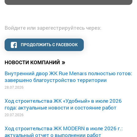
Войдите или зарегестрируйтесь через:
ПРОДОЛЖИТЬ С FACEBOOK
»
НОВОСТИ КОМПАНИЙ
Внутренний двор ЖК Rue Menars полностью готов:
завершено благоустройство территории
28.07.2026
Ход строительства ЖК «Удобный» в июле 2026
года: актуальные новости и состояние работ
20.07.2026
Ход строительства ЖК MODERN в июле 2026 г.:
актуальный отчет о выполнении работ