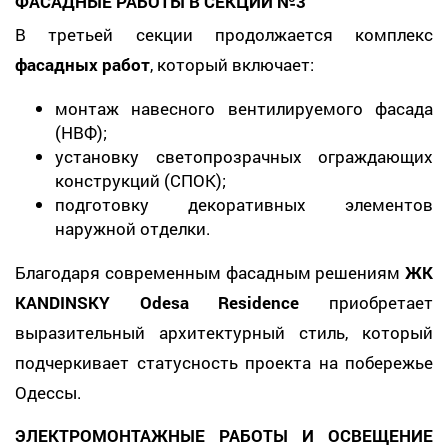
ФАСАДНЫЕ РАБОТЫ В СЕКЦИИ №3
В третьей секции продолжается комплекс
фасадных работ
, который включает:
монтаж навесного вентилируемого фасада
(НВФ);
установку светопрозрачных ограждающих
конструкций (СПОК);
подготовку декоративных элементов
наружной отделки.
Благодаря современным фасадным решениям
ЖК
KANDINSKY Odesa Residence
приобретает
выразительный архитектурный стиль, который
подчеркивает статусность проекта на побережье
Одессы.
ЭЛЕКТРОМОНТАЖНЫЕ РАБОТЫ И ОСВЕЩЕНИЕ