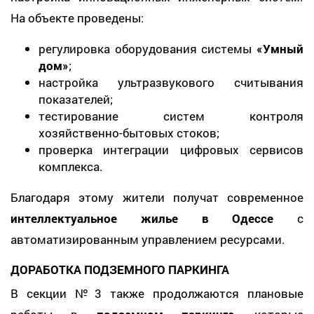
На объекте проведены:
регулировка оборудования системы
«Умный
дом»
;
настройка ультразвукового считывания
показателей;
тестирование систем контроля
хозяйственно-бытовых стоков;
проверка интеграции цифровых сервисов
комплекса.
Благодаря этому жители получат современное
интеллектуальное жилье в Одессе
с
автоматизированным управлением ресурсами.
ДОРАБОТКА ПОДЗЕМНОГО ПАРКИНГА
В секции №3 также продолжаются плановые