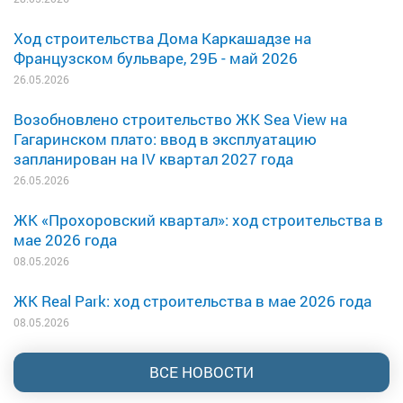
Ход строительства Дома Каркашадзе на
Французском бульваре, 29Б - май 2026
26.05.2026
Возобновлено строительство ЖК Sea View на
Гагаринском плато: ввод в эксплуатацию
запланирован на IV квартал 2027 года
26.05.2026
ЖК «Прохоровский квартал»: ход строительства в
мае 2026 года
08.05.2026
ЖК Real Park: ход строительства в мае 2026 года
08.05.2026
ВСЕ НОВОСТИ