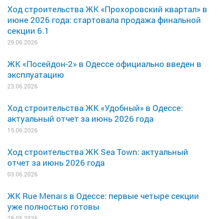
Ход строительства ЖК «Прохоровский квартал» в
июне 2026 года: стартовала продажа финальной
секции 6.1
29.06.2026
ЖК «Посейдон-2» в Одессе официально введен в
эксплуатацию
23.06.2026
Ход строительства ЖК «Удобный» в Одессе:
актуальный отчет за июнь 2026 года
15.06.2026
Ход строительства ЖК Sea Town: актуальный
отчет за июнь 2026 года
03.06.2026
ЖК Rue Menars в Одессе: первые четыре секции
уже полностью готовы
28.05.2026