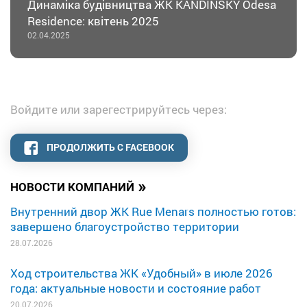
Динаміка будівництва ЖК KANDINSKY Odesa
Residence: квітень 2025
02.04.2025
Войдите или зарегестрируйтесь через:
ПРОДОЛЖИТЬ С FACEBOOK
»
НОВОСТИ КОМПАНИЙ
Внутренний двор ЖК Rue Menars полностью готов:
завершено благоустройство территории
28.07.2026
Ход строительства ЖК «Удобный» в июле 2026
года: актуальные новости и состояние работ
20.07.2026