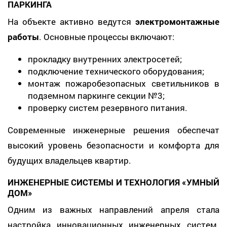
ПАРКИНГА
На объекте активно ведутся
электромонтажные
работы
. Основные процессы включают:
прокладку внутренних электросетей;
подключение технического оборудования;
монтаж пожаробезопасных светильников в
подземном паркинге секции №3;
проверку систем резервного питания.
Современные инженерные решения обеспечат
высокий уровень безопасности и комфорта для
будущих владельцев квартир.
ИНЖЕНЕРНЫЕ СИСТЕМЫ И ТЕХНОЛОГИЯ «УМНЫЙ
ДОМ»
Одним из важных направлений апреля стала
настройка инновационных инженерных систем.