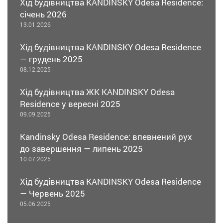
Хід будівництва KANDINSKY Odesa Residence:
січень 2026
13.01.2026
Хід будівництва KANDINSKY Odesa Residence
— грудень 2025
08.12.2025
Хід будівництва ЖК KANDINSKY Odesa
Residence у вересні 2025
09.09.2025
Kandinsky Odesa Residence: впевнений рух
до завершення — липень 2025
10.07.2025
Хід будівництва KANDINSKY Odesa Residence
— Червень 2025
05.06.2025