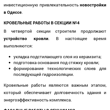
инвестиционную привлекательность
новостройки
в Одессе
.
КРОВЕЛЬНЫЕ РАБОТЫ В СЕКЦИИ №4
В четвертой секции строители продолжают
устройство кровли
. В настоящее время
выполняются:
укладка подстилающего слоя из керамзита;
подготовка основания под стяжку кровли;
формирование технологических слоев для
последующей гидроизоляции.
Кровельные работы являются важным этапом,
который обеспечивает долговечность здания и
энергоэффективность комплекса.