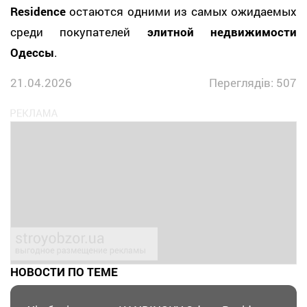
Residence
остаются одними из самых ожидаемых
среди покупателей
элитной недвижимости
Одессы
.
21.04.2026
Переглядів: 507
НОВОСТИ ПО ТЕМЕ