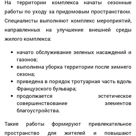
На территории комплекса начаты сезонные
работы по уходу за придомовым пространством.
Специалисты выполняют комплекс мероприятий,
направленных на улучшение внешней среды
жилого комплекса:
начато обслуживание зеленых насаждений и
газонов;
выполнена уборка территории после зимнего
сезона;
приведена в порядок тротуарная часть вдоль
Французского бульвара;
продолжается эстетическое
совершенствование элементов
благоустройства.
Такие работы формируют привлекательное
пространство для жителей и повышают