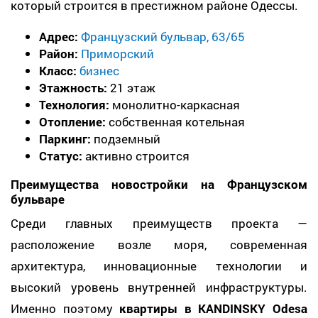
который строится в престижном районе Одессы.
Адрес:
Французский бульвар, 63/65
Район:
Приморский
Класс:
бизнес
Этажность:
21 этаж
Технология:
монолитно-каркасная
Отопление:
собственная котельная
Паркинг:
подземный
Статус:
активно строится
Преимущества новостройки на Французском
бульваре
Среди главных преимуществ проекта —
расположение возле моря, современная
архитектура, инновационные технологии и
высокий уровень внутренней инфраструктуры.
Именно поэтому
квартиры в KANDINSKY Odesa