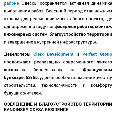
районе
Одессы сохраняется активная динамика
выполнения работ. Весенний период стал важным
этапом для реализации масштабного проекта, где
одновременно ведутся
фасадные работы
,
монтаж
инженерных систем
,
благоустройство территории
и завершение внутренней инфраструктуры.
Девелоперы
Citex Development
и
Perfect Group
продолжают реализацию современного жилого
комплекса бизнес-класса на
Французском
бульваре, 63/65
, уделяя особое внимание качеству
строительства, технологичности и комфорту
будущих жителей.
ОЗЕЛЕНЕНИЕ И БЛАГОУСТРОЙСТВО ТЕРРИТОРИИ
KANDINSKY ODESA RESIDENCE