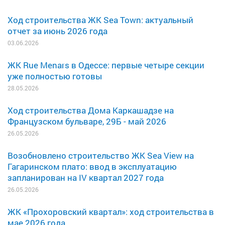
Ход строительства ЖК Sea Town: актуальный
отчет за июнь 2026 года
03.06.2026
ЖК Rue Menars в Одессе: первые четыре секции
уже полностью готовы
28.05.2026
Ход строительства Дома Каркашадзе на
Французском бульваре, 29Б - май 2026
26.05.2026
Возобновлено строительство ЖК Sea View на
Гагаринском плато: ввод в эксплуатацию
запланирован на IV квартал 2027 года
26.05.2026
ЖК «Прохоровский квартал»: ход строительства в
мае 2026 года