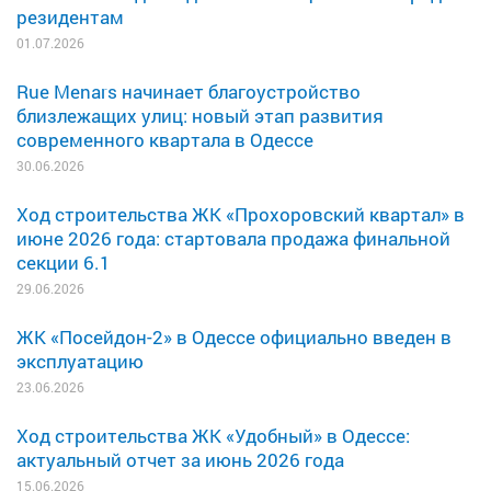
резидентам
01.07.2026
Rue Menars начинает благоустройство
близлежащих улиц: новый этап развития
современного квартала в Одессе
30.06.2026
Ход строительства ЖК «Прохоровский квартал» в
июне 2026 года: стартовала продажа финальной
секции 6.1
29.06.2026
ЖК «Посейдон-2» в Одессе официально введен в
эксплуатацию
23.06.2026
Ход строительства ЖК «Удобный» в Одессе:
актуальный отчет за июнь 2026 года
15.06.2026