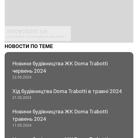
НОВОСТИ ПО ТЕМЕ
Новини будівництва ЖК Doma Trabotti
червень 202​​​​​​4
22.06.2024
Хід будівництва Doma Trabotti в травні 2024
21.05.2024
Новини будівництва ЖК Doma Trabotti
травень 202​​​​​​4
11.05.2024