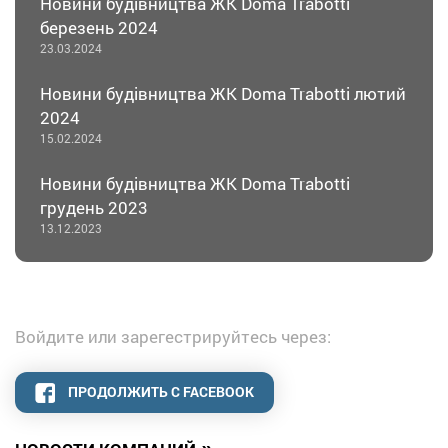
Новини будівництва ЖК Doma Trabotti
березень 202​​​​​​4
23.03.2024
Новини будівництва ЖК Doma Trabotti лютий
202​​​​​​4
15.02.2024
Новини будівництва ЖК Doma Trabotti
грудень 202​​​​​​3
13.12.2023
Войдите или зарегестрируйтесь через:
ПРОДОЛЖИТЬ С FACEBOOK
»