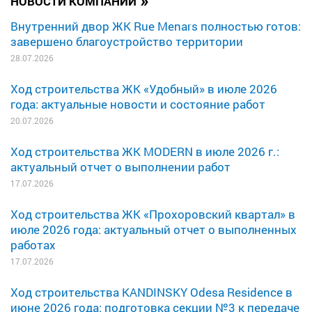
НОВОСТИ КОМПАНИЙ
Внутренний двор ЖК Rue Menars полностью готов:
завершено благоустройство территории
28.07.2026
Ход строительства ЖК «Удобный» в июле 2026
года: актуальные новости и состояние работ
20.07.2026
Ход строительства ЖК MODERN в июле 2026 г.:
актуальный отчет о выполнении работ
17.07.2026
Ход строительства ЖК «Прохоровский квартал» в
июле 2026 года: актуальный отчет о выполненных
работах
17.07.2026
Ход строительства KANDINSKY Odesa Residence в
июне 2026 года: подготовка секции №3 к передаче