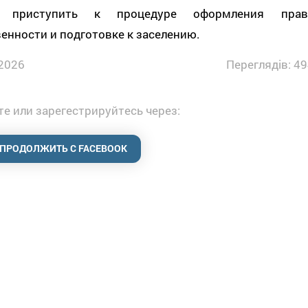
т приступить к процедуре оформления прав
енности и подготовке к заселению.
2026
Переглядів: 49
е или зарегестрируйтесь через:
ПРОДОЛЖИТЬ С FACEBOOK