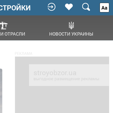
СТРОЙКИ
Аа
И ОТРАСЛИ
НОВОСТИ УКРАИНЫ