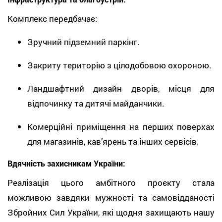
Комплекс передбачає:
Зручний підземний паркінг.
Закриту територію з цілодобовою охороною.
Ландшафтний дизайн дворів, місця для
відпочинку та дитячі майданчики.
Комерційні приміщення на перших поверхах
для магазинів, кав’ярень та інших сервісів.
Вдячність захисникам України:
Реалізація цього амбітного проєкту стала
можливою завдяки мужності та самовідданості
Збройних Сил України, які щодня захищають нашу