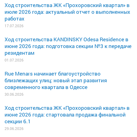
Ход строительства ЖК «Прохоровский квартал» в
июле 2026 года: актуальный отчет о выполненных
работах
17.07.2026
Ход строительства KANDINSKY Odesa Residence в
июне 2026 года: подготовка секции №3 к передаче
резидентам
01.07.2026
Rue Menars начинает благоустройство
близлежащих улиц: новый этап развития
современного квартала в Одессе
30.06.2026
Ход строительства ЖК «Прохоровский квартал» в
июне 2026 года: стартовала продажа финальной
секции 6.1
29.06.2026