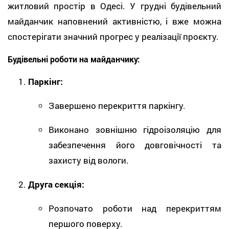
житловий простір в Одесі. У грудні будівельний
майданчик наповнений активністю, і вже можна
спостерігати значний прогрес у реалізації проєкту.
Будівельні роботи на майданчику:
Паркінг:
Завершено перекриття паркінгу.
Виконано зовнішню гідроізоляцію для
забезпечення його довговічності та
захисту від вологи.
Друга секція:
Розпочато роботи над перекриттям
першого поверху.