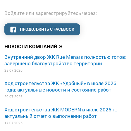
Войдите или зарегестрируйтесь через:
ПРОДОЛЖИТЬ С FACEBOOK
»
НОВОСТИ КОМПАНИЙ
Внутренний двор ЖК Rue Menars полностью готов:
завершено благоустройство территории
28.07.2026
Ход строительства ЖК «Удобный» в июле 2026
года: актуальные новости и состояние работ
20.07.2026
Ход строительства ЖК MODERN в июле 2026 г.:
актуальный отчет о выполнении работ
17.07.2026