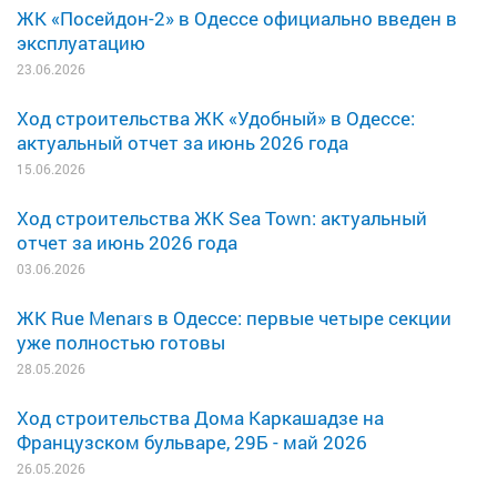
ЖК «Посейдон-2» в Одессе официально введен в
эксплуатацию
23.06.2026
Ход строительства ЖК «Удобный» в Одессе:
актуальный отчет за июнь 2026 года
15.06.2026
Ход строительства ЖК Sea Town: актуальный
отчет за июнь 2026 года
03.06.2026
ЖК Rue Menars в Одессе: первые четыре секции
уже полностью готовы
28.05.2026
Ход строительства Дома Каркашадзе на
Французском бульваре, 29Б - май 2026
26.05.2026