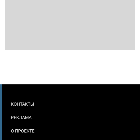
МЕНЮ
КОНТАКТЫ
В
ПОДВАЛЕ
РЕКЛАМА
О ПРОЕКТЕ