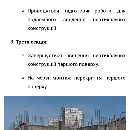
Проводяться підготовчі роботи для
подальшого зведення вертикальних
конструкцій.
Третя секція:
Завершується зведення вертикальних
конструкцій першого поверху.
На черзі монтаж перекриття першого
поверху.