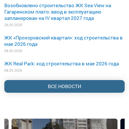
Возобновлено строительство ЖК Sea View на
Гагаринском плато: ввод в эксплуатацию
запланирован на IV квартал 2027 года
26.05.2026
ЖК «Прохоровский квартал»: ход строительства в
мае 2026 года
08.05.2026
ЖК Real Park: ход строительства в мае 2026 года
08.05.2026
ВСЕ НОВОСТИ