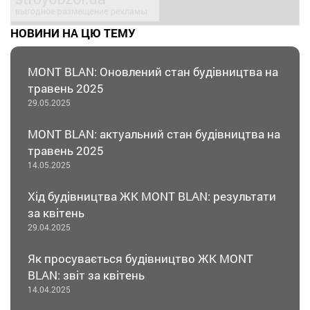
НОВИНИ НА ЦЮ ТЕМУ
MONT BLAN: Оновлений стан будівництва на
травень 2025
29.05.2025
MONT BLAN: актуальний стан будівництва на
травень 2025
14.05.2025
Хід будівництва ЖК MONT BLAN: результати
за квітень
29.04.2025
Як просувається будівництво ЖК MONT
BLAN: звіт за квітень
14.04.2025