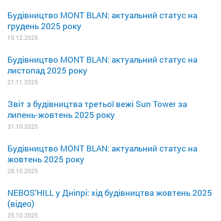
Будівництво MONT BLAN: актуальний статус на
грудень 2025 року
19.12.2025
Будівництво MONT BLAN: актуальний статус на
листопад 2025 року
21.11.2025
Звіт з будівництва третьої вежі Sun Tower за
липень-жовтень 2025 року
31.10.2025
Будівництво MONT BLAN: актуальний статус на
жовтень 2025 року
28.10.2025
NEBOS'HILL у Дніпрі: хід будівництва жовтень 2025
(відео)
25.10.2025