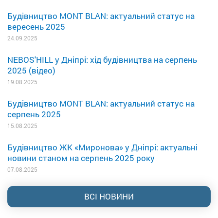
Будівництво MONT BLAN: актуальний статус на
вересень 2025
24.09.2025
NEBOS'HILL у Дніпрі: хід будівництва на серпень
2025 (відео)
19.08.2025
Будівництво MONT BLAN: актуальний статус на
серпень 2025
15.08.2025
Будівництво ЖК «Миронова» у Дніпрі: актуальні
новини станом на серпень 2025 року
07.08.2025
ВСІ НОВИНИ