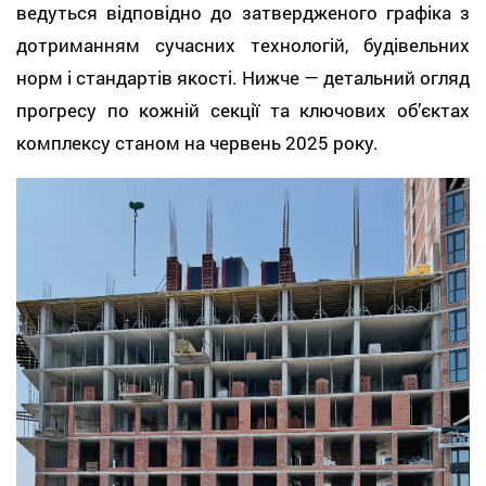
ведуться відповідно до затвердженого графіка з
дотриманням сучасних технологій, будівельних
норм і стандартів якості. Нижче — детальний огляд
прогресу по кожній секції та ключових об’єктах
комплексу станом на червень 2025 року.