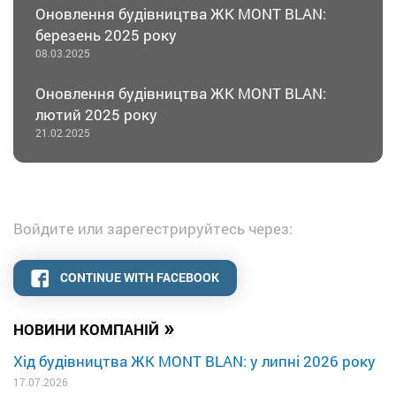
Оновлення будівництва ЖК MONT BLAN:
березень 2025 року
08.03.2025
Оновлення будівництва ЖК MONT BLAN:
лютий 2025 року
21.02.2025
Войдите или зарегестрируйтесь через:
CONTINUE WITH FACEBOOK
»
НОВИНИ КОМПАНІЙ
Хід будівництва ЖК MONT BLAN: у липні 2026 року
17.07.2026