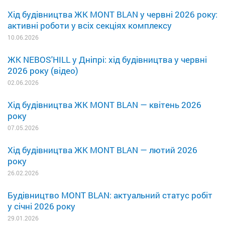
Хід будівництва ЖК MONT BLAN у червні 2026 року:
активні роботи у всіх секціях комплексу
10.06.2026
ЖК NEBOS'HILL у Дніпрі: хід будівництва у червні
2026 року (відео)
02.06.2026
Хід будівництва ЖК MONT BLAN — квітень 2026
року
07.05.2026
Хід будівництва ЖК MONT BLAN — лютий 2026
року
26.02.2026
Будівництво MONT BLAN: актуальний статус робіт
у січні 2026 року
29.01.2026