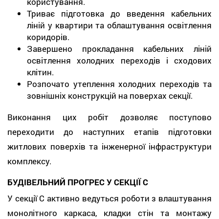
користування.
Триває підготовка до введення кабельних
ліній у квартири та облаштування освітлення
коридорів.
Завершено прокладання кабельних ліній
освітлення холодних переходів і сходових
клітин.
Розпочато утеплення холодних переходів та
зовнішніх конструкцій на поверхах секції.
Виконання цих робіт дозволяє поступово
переходити до наступних етапів підготовки
житлових поверхів та інженерної інфраструктури
комплексу.
БУДІВЕЛЬНИЙ ПРОГРЕС У СЕКЦІЇ С
У секції С активно ведуться роботи з влаштування
монолітного каркаса, кладки стін та монтажу