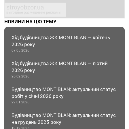
НОВИНИ НА ЦЮ ТЕМУ
Хід будівництва ЖК MONT BLAN — квітень
2026 року
07.05.2026
Хід будівництва ЖК MONT BLAN — лютий
2026 року
26.02.2026
Будівництво MONT BLAN: актуальний статус
робіт у січні 2026 року
29.01.2026
Будівництво MONT BLAN: актуальний статус
на грудень 2025 року
19.12.2025