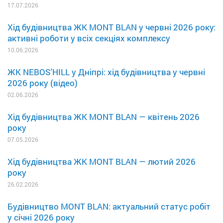
17.07.2026
Хід будівництва ЖК MONT BLAN у червні 2026 року:
активні роботи у всіх секціях комплексу
10.06.2026
ЖК NEBOS'HILL у Дніпрі: хід будівництва у червні
2026 року (відео)
02.06.2026
Хід будівництва ЖК MONT BLAN — квітень 2026
року
07.05.2026
Хід будівництва ЖК MONT BLAN — лютий 2026
року
26.02.2026
Будівництво MONT BLAN: актуальний статус робіт
у січні 2026 року