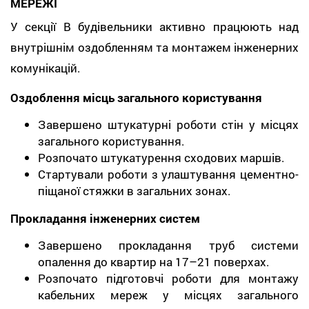
МЕРЕЖІ
У секції В будівельники активно працюють над
внутрішнім оздобленням та монтажем інженерних
комунікацій.
Оздоблення місць загального користування
Завершено штукатурні роботи стін у місцях
загального користування.
Розпочато штукатурення сходових маршів.
Стартували роботи з улаштування цементно-
піщаної стяжки в загальних зонах.
Прокладання інженерних систем
Завершено прокладання труб системи
опалення до квартир на 17–21 поверхах.
Розпочато підготовчі роботи для монтажу
кабельних мереж у місцях загального