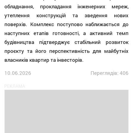
обладнання, прокладання інженерних мереж,
утеплення конструкцій та зведення нових
поверхів. Комплекс поступово наближається до
наступних етапів готовності, а активний темп
будівництва підтверджує стабільний розвиток
проєкту та його перспективність для майбутніх
власників квартир та інвесторів.
10.06.2026
Переглядів: 406