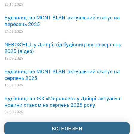
25.10.2025
Будівництво MONT BLAN: актуальний статус на
вересень 2025
24.09.2025
NEBOS'HILL у Дніпрі: хід будівництва на серпень
2025 (відео)
19.08.2025
Будівництво MONT BLAN: актуальний статус на
серпень 2025
15.08.2025
Будівництво ЖК «Миронова» у Дніпрі: актуальні
новини станом на серпень 2025 року
07.08.2025
ВСІ НОВИНИ