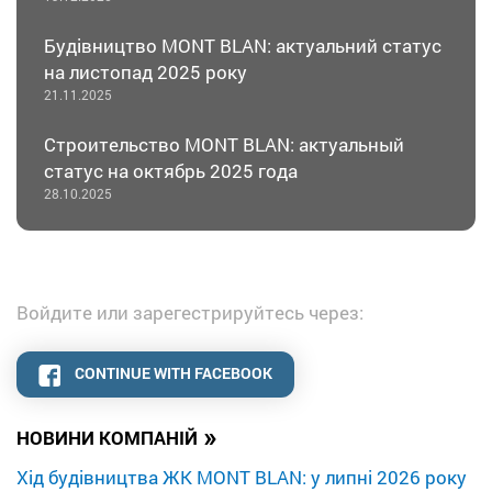
Будівництво MONT BLAN: актуальний статус
на листопад 2025 року
21.11.2025
Строительство MONT BLAN: актуальный
статус на октябрь 2025 года
28.10.2025
Войдите или зарегестрируйтесь через:
CONTINUE WITH FACEBOOK
»
НОВИНИ КОМПАНІЙ
Хід будівництва ЖК MONT BLAN: у липні 2026 року