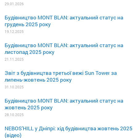
29.01.2026
Будівництво MONT BLAN: актуальний статус на
грудень 2025 року
19.12.2025
Будівництво MONT BLAN: актуальний статус на
листопад 2025 року
21.11.2025
Звіт з будівництва третьої вежі Sun Tower за
липень-жовтень 2025 року
31.10.2025
Будівництво MONT BLAN: актуальний статус на
жовтень 2025 року
28.10.2025
NEBOS'HILL у Дніпрі: хід будівництва жовтень 2025
(відео)