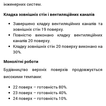
інженерних систем.
Кладка зовнішніх стін і вентиляційних каналів
Завершено кладку вентиляційних каналів та
зовнішніх стін 19 поверху.
Повністю виконано кладку вентиляційних
каналів 20 поверху.
Кладку зовнішніх стін 20 поверху виконано на
30%.
Монолітні роботи
Будівництво верхніх поверхів продовжується
високими темпами:
22 поверх – готовність 80%.
23 поверх – готовність 40%.
24 поверх – готовність 10%.