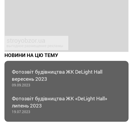
НОВИНИ НА ЦЮ ТЕМУ
Фотозвіт будівництва ЖК DeLight Hall
вересень 2023
09.09.2023
Фотозвіт будівництва ЖК «DeLight Hall»
липень 2023
19.07.2023