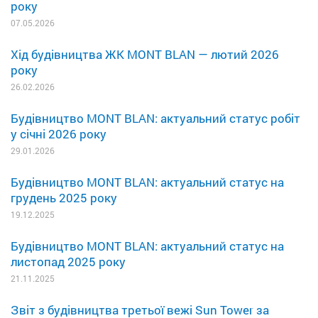
року
07.05.2026
Хід будівництва ЖК MONT BLAN — лютий 2026
року
26.02.2026
Будівництво MONT BLAN: актуальний статус робіт
у січні 2026 року
29.01.2026
Будівництво MONT BLAN: актуальний статус на
грудень 2025 року
19.12.2025
Будівництво MONT BLAN: актуальний статус на
листопад 2025 року
21.11.2025
Звіт з будівництва третьої вежі Sun Tower за