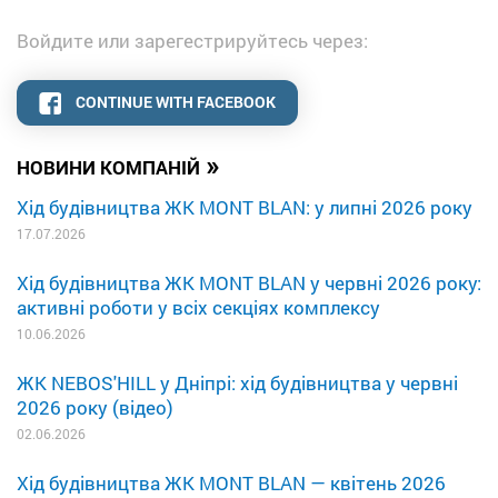
Войдите или зарегестрируйтесь через:
CONTINUE WITH FACEBOOK
»
НОВИНИ КОМПАНІЙ
Хід будівництва ЖК MONT BLAN: у липні 2026 року
17.07.2026
Хід будівництва ЖК MONT BLAN у червні 2026 року:
активні роботи у всіх секціях комплексу
10.06.2026
ЖК NEBOS'HILL у Дніпрі: хід будівництва у червні
2026 року (відео)
02.06.2026
Хід будівництва ЖК MONT BLAN — квітень 2026