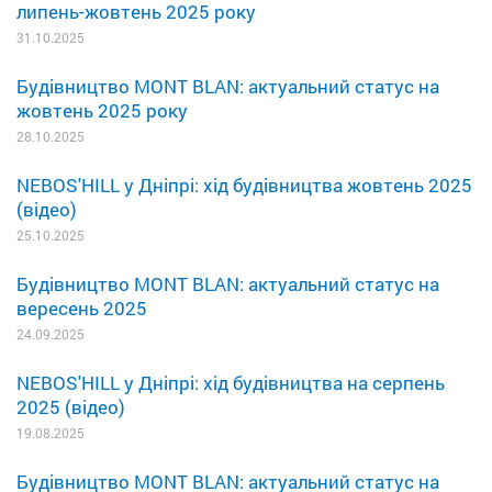
липень-жовтень 2025 року
31.10.2025
Будівництво MONT BLAN: актуальний статус на
жовтень 2025 року
28.10.2025
NEBOS'HILL у Дніпрі: хід будівництва жовтень 2025
(відео)
25.10.2025
Будівництво MONT BLAN: актуальний статус на
вересень 2025
24.09.2025
NEBOS'HILL у Дніпрі: хід будівництва на серпень
2025 (відео)
19.08.2025
Будівництво MONT BLAN: актуальний статус на