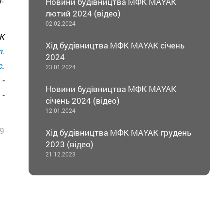
Новини будівництва МФК MAYAK
лютий 2024 (відео)
02.02.2024
К
Хід будівництва МФК MAYAK січень
л.
2024
с
.
23.01.2024
-
Новини будівництва МФК MAYAK
-
січень 2024 (відео)
12.01.2024
9
Хід будівництва МФК MAYAK грудень
2023 (відео)
21.12.2023