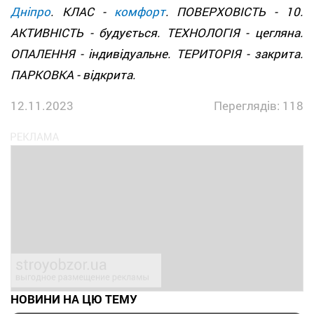
Дніпро
. КЛАС -
комфорт
. ПОВЕРХОВІСТЬ - 10.
АКТИВНІСТЬ - будується. ТЕХНОЛОГІЯ - цегляна.
ОПАЛЕННЯ - індивідуальне. ТЕРИТОРІЯ - закрита.
ПАРКОВКА - відкрита.
12.11.2023
Переглядів: 118
НОВИНИ НА ЦЮ ТЕМУ