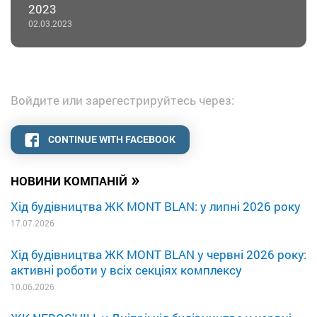
2023
02.03.2023
Войдите или зарегестрируйтесь через:
CONTINUE WITH FACEBOOK
»
НОВИНИ КОМПАНІЙ
Хід будівництва ЖК MONT BLAN: у липні 2026 року
17.07.2026
Хід будівництва ЖК MONT BLAN у червні 2026 року:
активні роботи у всіх секціях комплексу
10.06.2026