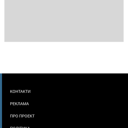
МЕНЮ
КОНТАКТИ
В
ПОДВАЛЕ
РЕКЛАМА
ПРО ПРОЕКТ