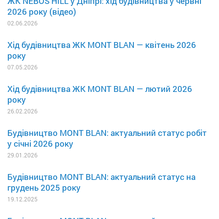
ЖК NEBOS'HILL у Дніпрі: хід будівництва у червні
2026 року (відео)
02.06.2026
Хід будівництва ЖК MONT BLAN — квітень 2026
року
07.05.2026
Хід будівництва ЖК MONT BLAN — лютий 2026
року
26.02.2026
Будівництво MONT BLAN: актуальний статус робіт
у січні 2026 року
29.01.2026
Будівництво MONT BLAN: актуальний статус на
грудень 2025 року
19.12.2025