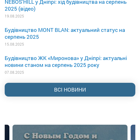
NEBOS'HILL у Дніпрі: хід будівництва на серпень
2025 (відео)
19.08.2025
Будівництво MONT BLAN: актуальний статус на
серпень 2025
15.08.2025
Будівництво ЖК «Миронова» у Дніпрі: актуальні
новини станом на серпень 2025 року
07.08.2025
ВСІ НОВИНИ