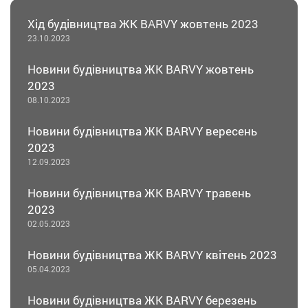
Хід будівництва ЖК BARVY жовтень 2023
23.10.2023
Новини будівництва ЖК BARVY жовтень
2023
08.10.2023
Новини будівництва ЖК BARVY вересень
2023
12.09.2023
Новини будівництва ЖК BARVY травень
2023
02.05.2023
Новини будівництва ЖК BARVY квітень 2023
05.04.2023
Новини будівництва ЖК BARVY березень