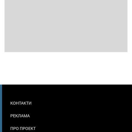
МЕНЮ
КОНТАКТИ
В
ПОДВАЛЕ
РЕКЛАМА
ПРО ПРОЕКТ