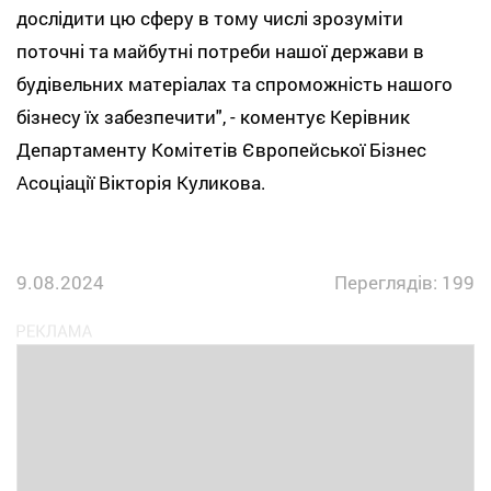
дослідити цю сферу в тому числі зрозуміти
поточні та майбутні потреби нашої держави в
будівельних матеріалах та спроможність нашого
бізнесу їх забезпечити", - коментує Керівник
Департаменту Комітетів Європейської Бізнес
Асоціації Вікторія Куликова.
9.08.2024
Переглядів: 199