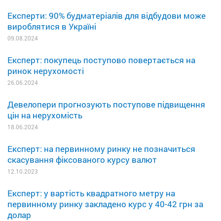
Експерти: 90% будматеріалів для відбудови може
вироблятися в Україні
09.08.2024
Експерт: покупець поступово повертається на
ринок нерухомості
26.06.2024
Девелопери прогнозують поступове підвищення
цін на нерухомість
18.06.2024
Експерт: на первинному ринку не позначиться
скасування фіксованого курсу валют
12.10.2023
Експерт: у вартість квадратного метру на
первинному ринку закладено курс у 40-42 грн за
долар