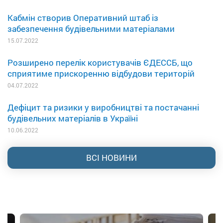
Кабмін створив Оперативний штаб із
забезпечення будівельними матеріалами
15.07.2022
Розширено перелік користувачів ЄДЕССБ, що
сприятиме прискоренню відбудови територій
04.07.2022
Дефіцит та ризики у виробництві та постачанні
будівельних матеріалів в Україні
10.06.2022
ВСІ НОВИНИ