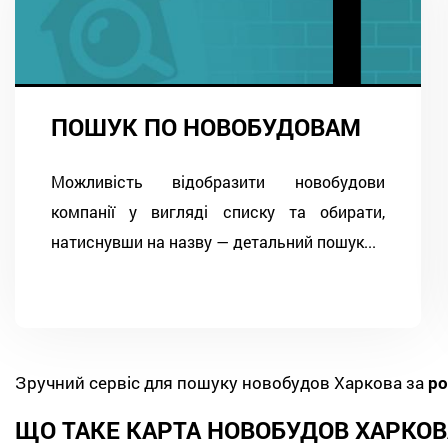
ПОШУК ПО НОВОБУДОВАМ
Можливість відобразити новобудови
компанії у вигляді списку та обирати,
натиснувши на назву — детальний пошук...
Зручний сервіс для пошуку новобудов Харкова за
ро
ЩО ТАКЕ КАРТА НОВОБУДОВ ХАРКОВ