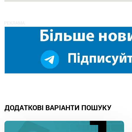
ДОДАТКОВІ ВАРІАНТИ ПОШУКУ