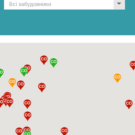
Всі забудовники