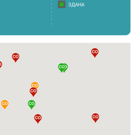
ЗДАНА