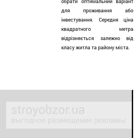
обрати оптимальний варіант
для проживання або
інвестування. Середня ціна
квадратного метра
відрізняється залежно від
класу житла та району міста.