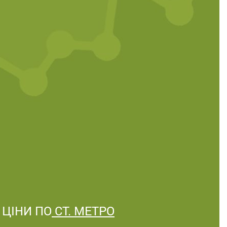
ЦІНИ ПО
СТ. МЕТРО