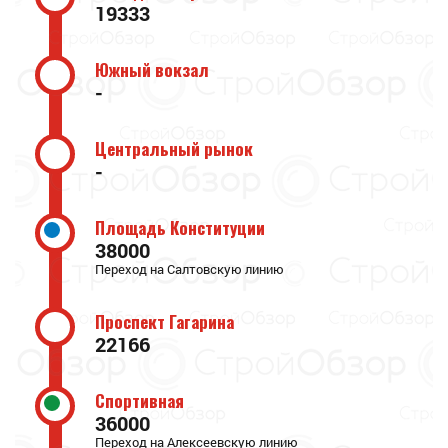
19333
Южный вокзал
-
Центральный рынок
-
Площадь Конституции
38000
Переход на Салтовскую линию
Проспект Гагарина
22166
Спортивная
36000
Переход на Алексеевскую линию