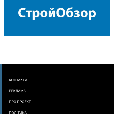
МЕНЮ
КОНТАКТИ
В
ПОДВАЛЕ
РЕКЛАМА
ПРО ПРОЕКТ
ПОЛІТИКА