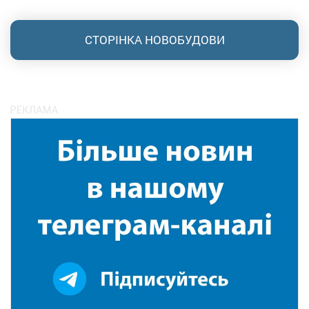
СТОРІНКА НОВОБУДОВИ