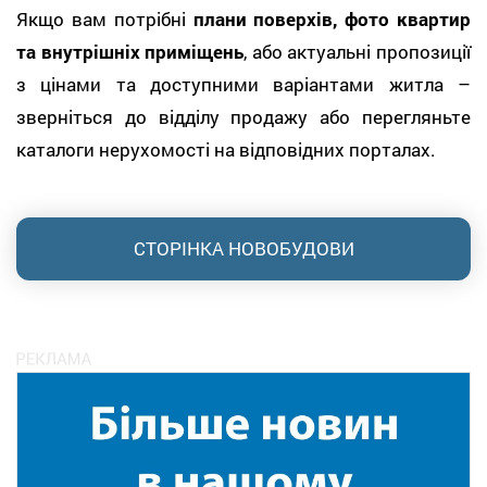
Якщо вам потрібні
плани поверхів, фото квартир
та внутрішніх приміщень
, або актуальні пропозиції
з цінами та доступними варіантами житла –
зверніться до відділу продажу або перегляньте
каталоги нерухомості на відповідних порталах.
СТОРІНКА НОВОБУДОВИ