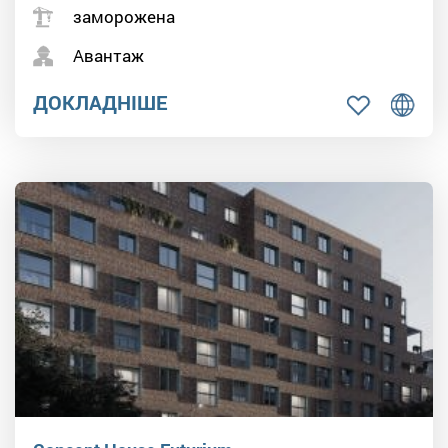
заморожена
Авантаж
ДОКЛАДНІШЕ