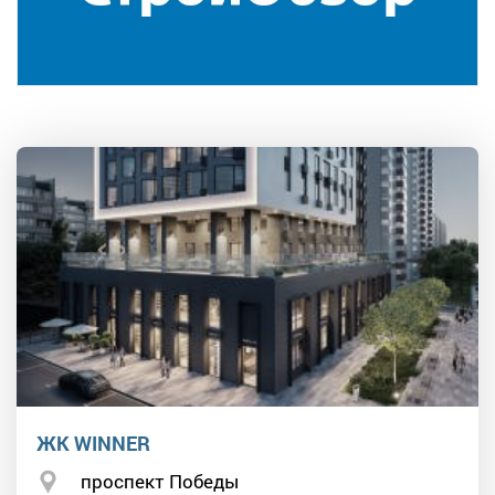
ЖК WINNER
проспект Победы