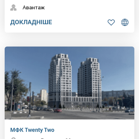
Авантаж
ДОКЛАДНІШЕ
МФК Twenty Two