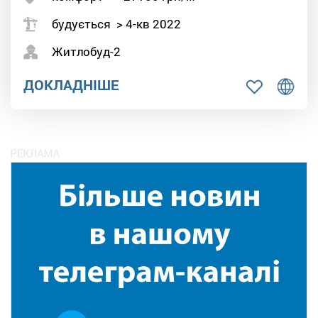
будується > 4-кв 2022
Житлобуд-2
ДОКЛАДНІШЕ