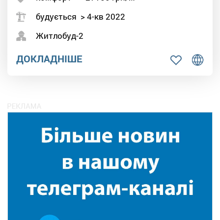
будується > 4-кв 2022
Житлобуд-2
ДОКЛАДНІШЕ