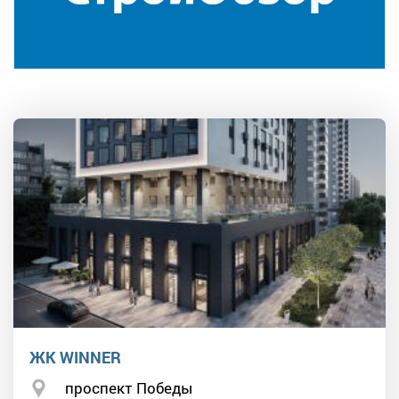
ЖК WINNER
проспект Победы