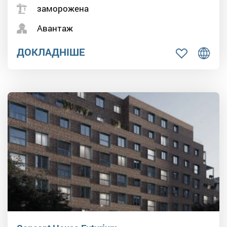
заморожена
Авантаж
ДОКЛАДНІШЕ