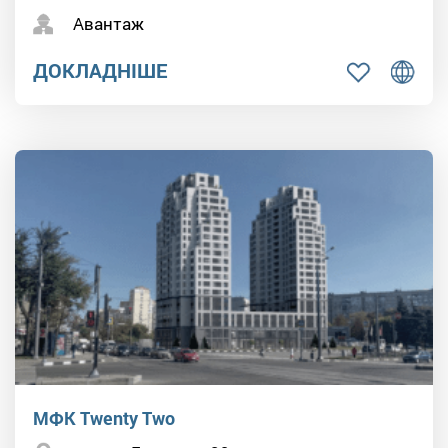
Авантаж
ДОКЛАДНІШЕ
МФК Twenty Two