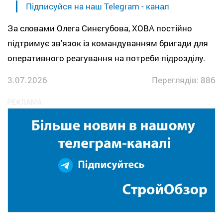
Підписуйся на наш Telegram - канал
За словами Олега Синєгубова, ХОВА постійно
підтримує зв'язок із командуванням бригади для
оперативного реагування на потреби підрозділу.
3.07.2026
Переглядів: 886