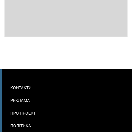
МЕНЮ
КОНТАКТИ
В
ПОДВАЛЕ
РЕКЛАМА
ПРО ПРОЕКТ
ПОЛІТИКА