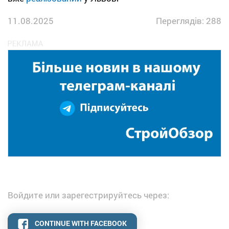
11.08.2025
Переглядів: 288
Войдите или зарегестрируйтесь через:
CONTINUE WITH FACEBOOK