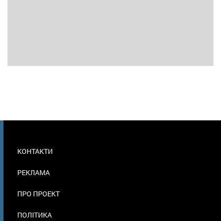
МЕНЮ
КОНТАКТИ
В
ПОДВАЛЕ
РЕКЛАМА
ПРО ПРОЕКТ
ПОЛІТИКА