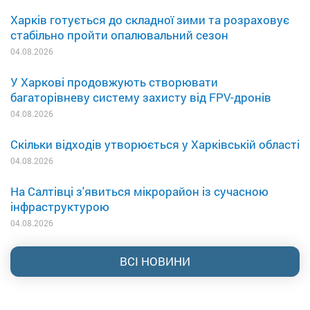
Харків готується до складної зими та розраховує
стабільно пройти опалювальний сезон
04.08.2026
У Харкові продовжують створювати
багаторівневу систему захисту від FPV-дронів
04.08.2026
Скільки відходів утворюється у Харківській області
04.08.2026
На Салтівці з'явиться мікрорайон із сучасною
інфраструктурою
04.08.2026
ВСІ НОВИНИ