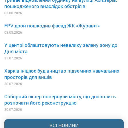
пошкодженого внаслідок обстрілів
03.08.2026
FPV-дрон пошкодив фасад ЖК «Журавлі»
03.08.2026
У центрі облаштовують невелику зелену зону до
Дня міста
31.07.2026
Харків ініціює будівництво підземних навчальних
просторів для вишів
30.07.2026
Соборний сквер повернули місту, що дозволить
розпочати його реконструкцію
30.07.2026
ВСІ НОВИНИ