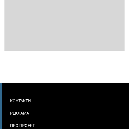
МЕНЮ
КОНТАКТИ
В
ПОДВАЛЕ
РЕКЛАМА
ПРО ПРОЕКТ