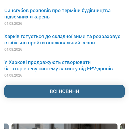
Синєгубов розповів про терміни будівництва
підземних лікарень
04.08.2026
Харків готується до складної зими та розраховує
стабільно пройти опалювальний сезон
04.08.2026
У Харкові продовжують створювати
багаторівневу систему захисту від FPV-дронів
04.08.2026
ВСІ НОВИНИ