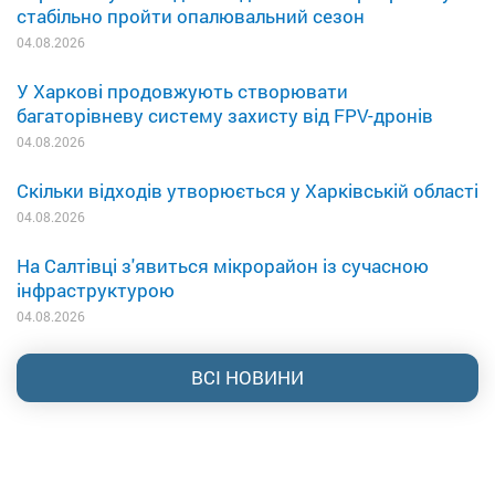
стабільно пройти опалювальний сезон
04.08.2026
У Харкові продовжують створювати
багаторівневу систему захисту від FPV-дронів
04.08.2026
Скільки відходів утворюється у Харківській області
04.08.2026
На Салтівці з'явиться мікрорайон із сучасною
інфраструктурою
04.08.2026
ВСІ НОВИНИ