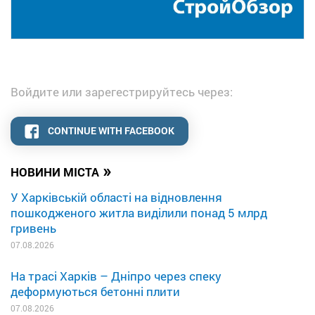
Войдите или зарегестрируйтесь через:
CONTINUE WITH FACEBOOK
»
НОВИНИ МІСТА
У Харківській області на відновлення
пошкодженого житла виділили понад 5 млрд
гривень
07.08.2026
На трасі Харків – Дніпро через спеку
деформуються бетонні плити
07.08.2026