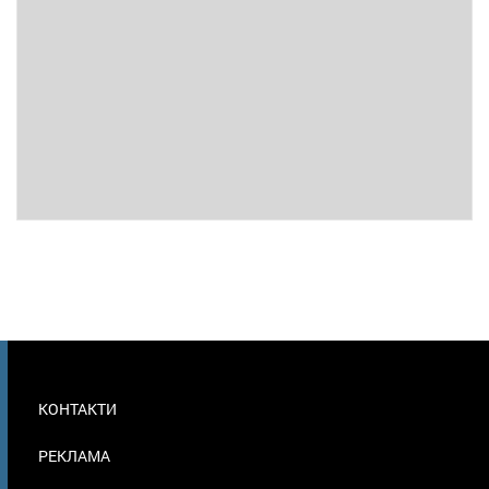
МЕНЮ
КОНТАКТИ
В
ПОДВАЛЕ
РЕКЛАМА