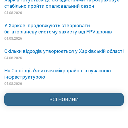
стабільно пройти опалювальний сезон
04.08.2026
У Харкові продовжують створювати
багаторівневу систему захисту від FPV-дронів
04.08.2026
Скільки відходів утворюється у Харківській області
04.08.2026
На Салтівці з'явиться мікрорайон із сучасною
інфраструктурою
04.08.2026
ВСІ НОВИНИ