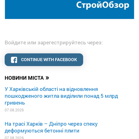
Войдите или зарегестрируйтесь через:
CONTINUE WITH FACEBOOK
»
НОВИНИ МІСТА
У Харківській області на відновлення
пошкодженого житла виділили понад 5 млрд
гривень
07.08.2026
На трасі Харків – Дніпро через спеку
деформуються бетонні плити
07.08.2026