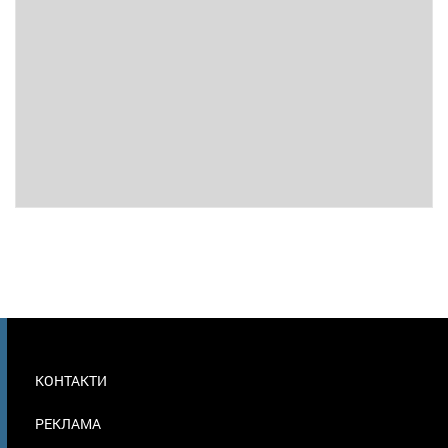
МЕНЮ
КОНТАКТИ
В
ПОДВАЛЕ
РЕКЛАМА