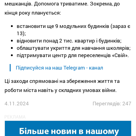
мешканців. Допомога триватиме. Зокрема, до
кінця року планується:
встановити ще 9 модульних будинків (зараз є
13);
відновити понад 2 тис. квартир і будинків;
облаштувати укриття для навчання школярів;
підтримувати центр для переселенців «Свій».
Підписуйся на наш Telegram - канал
Ці заходи спрямовані на збереження життя та
роботи міста навіть у складних умовах війни.
4.11.2024
Переглядів: 247