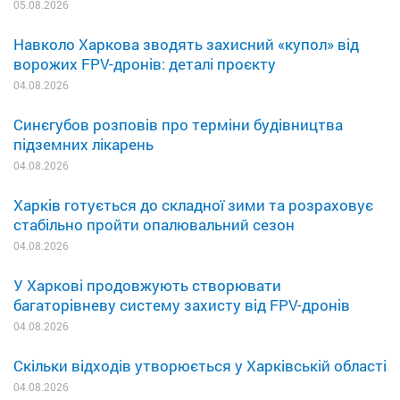
05.08.2026
Навколо Харкова зводять захисний «купол» від
ворожих FPV-дронів: деталі проєкту
04.08.2026
Синєгубов розповів про терміни будівництва
підземних лікарень
04.08.2026
Харків готується до складної зими та розраховує
стабільно пройти опалювальний сезон
04.08.2026
У Харкові продовжують створювати
багаторівневу систему захисту від FPV-дронів
04.08.2026
Скільки відходів утворюється у Харківській області
04.08.2026