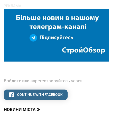
Войдите или зарегестрируйтесь через:
CONTINUE WITH FACEBOOK
»
НОВИНИ МІСТА