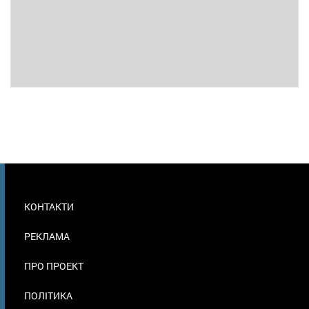
МЕНЮ
КОНТАКТИ
В
ПОДВАЛЕ
РЕКЛАМА
ПРО ПРОЕКТ
ПОЛІТИКА