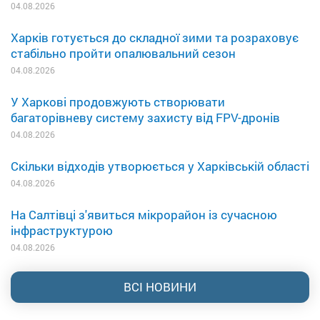
04.08.2026
Харків готується до складної зими та розраховує
стабільно пройти опалювальний сезон
04.08.2026
У Харкові продовжують створювати
багаторівневу систему захисту від FPV-дронів
04.08.2026
Скільки відходів утворюється у Харківській області
04.08.2026
На Салтівці з'явиться мікрорайон із сучасною
інфраструктурою
04.08.2026
ВСІ НОВИНИ