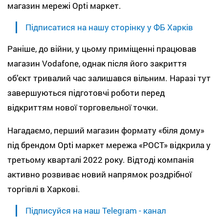
магазин мережі Opti маркет.
Підписатися на нашу сторінку у ФБ Харків
Раніше, до війни, у цьому приміщенні працював
магазин Vodafone, однак після його закриття
об’єкт тривалий час залишався вільним. Наразі тут
завершуються підготовчі роботи перед
відкриттям нової торговельної точки.
Нагадаємо, перший магазин формату «біля дому»
під брендом Opti маркет мережа «РОСТ» відкрила у
третьому кварталі 2022 року. Відтоді компанія
активно розвиває новий напрямок роздрібної
торгівлі в Харкові.
Підписуйся на наш Telegram - канал