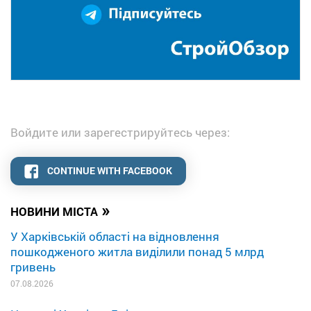
Войдите или зарегестрируйтесь через:
CONTINUE WITH FACEBOOK
»
НОВИНИ МІСТА
У Харківській області на відновлення
пошкодженого житла виділили понад 5 млрд
гривень
07.08.2026