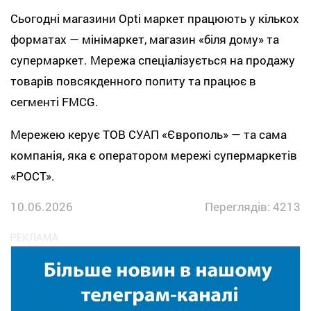
Сьогодні магазини Opti маркет працюють у кількох
форматах — мінімаркет, магазин «біля дому» та
супермаркет. Мережа спеціалізується на продажу
товарів повсякденного попиту та працює в
сегменті FMCG.
Мережею керує ТОВ СУАП «Європоль» — та сама
компанія, яка є оператором мережі супермаркетів
«РОСТ».
10.06.2026
Переглядів: 4213