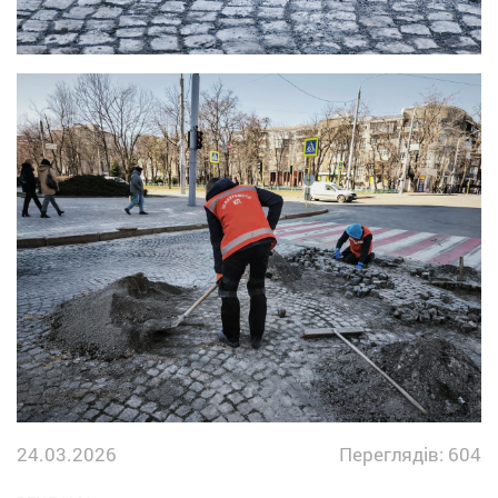
24.03.2026
Переглядів: 604