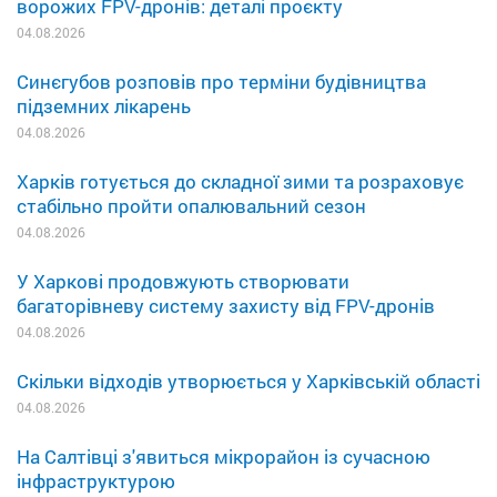
ворожих FPV-дронів: деталі проєкту
04.08.2026
Синєгубов розповів про терміни будівництва
підземних лікарень
04.08.2026
Харків готується до складної зими та розраховує
стабільно пройти опалювальний сезон
04.08.2026
У Харкові продовжують створювати
багаторівневу систему захисту від FPV-дронів
04.08.2026
Скільки відходів утворюється у Харківській області
04.08.2026
На Салтівці з'явиться мікрорайон із сучасною
інфраструктурою