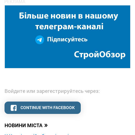
Войдите или зарегестрируйтесь через:
CONTINUE WITH FACEBOOK
»
НОВИНИ МІСТА