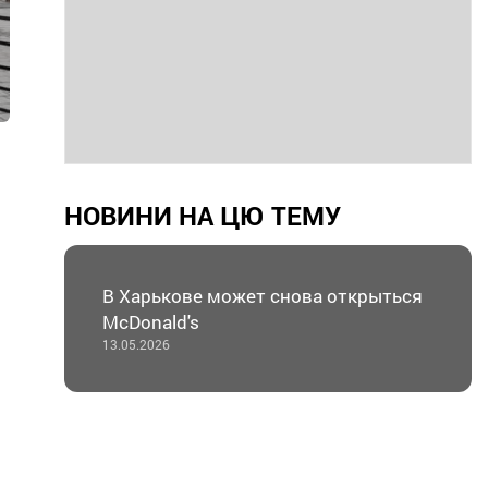
НОВИНИ НА ЦЮ ТЕМУ
В Харькове может снова открыться
McDonald's
13.05.2026