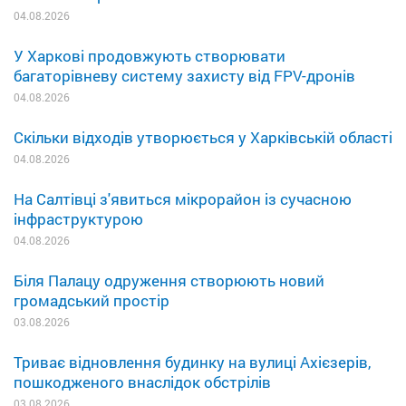
04.08.2026
У Харкові продовжують створювати
багаторівневу систему захисту від FPV-дронів
04.08.2026
Скільки відходів утворюється у Харківській області
04.08.2026
На Салтівці з'явиться мікрорайон із сучасною
інфраструктурою
04.08.2026
Біля Палацу одруження створюють новий
громадський простір
03.08.2026
Триває відновлення будинку на вулиці Ахієзерів,
пошкодженого внаслідок обстрілів
03.08.2026