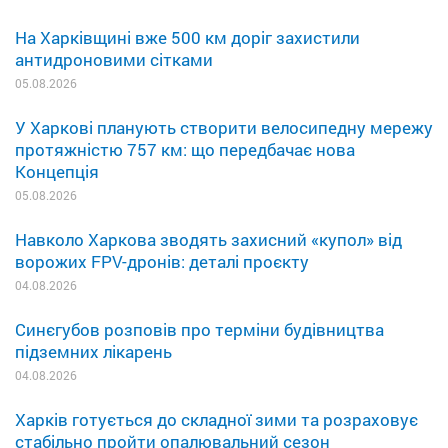
На Харківщині вже 500 км доріг захистили
антидроновими сітками
05.08.2026
У Харкові планують створити велосипедну мережу
протяжністю 757 км: що передбачає нова
Концепція
05.08.2026
Навколо Харкова зводять захисний «купол» від
ворожих FPV-дронів: деталі проєкту
04.08.2026
Синєгубов розповів про терміни будівництва
підземних лікарень
04.08.2026
Харків готується до складної зими та розраховує
стабільно пройти опалювальний сезон