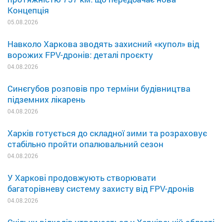
Концепція
05.08.2026
Навколо Харкова зводять захисний «купол» від
ворожих FPV-дронів: деталі проєкту
04.08.2026
Синєгубов розповів про терміни будівництва
підземних лікарень
04.08.2026
Харків готується до складної зими та розраховує
стабільно пройти опалювальний сезон
04.08.2026
У Харкові продовжують створювати
багаторівневу систему захисту від FPV-дронів
04.08.2026