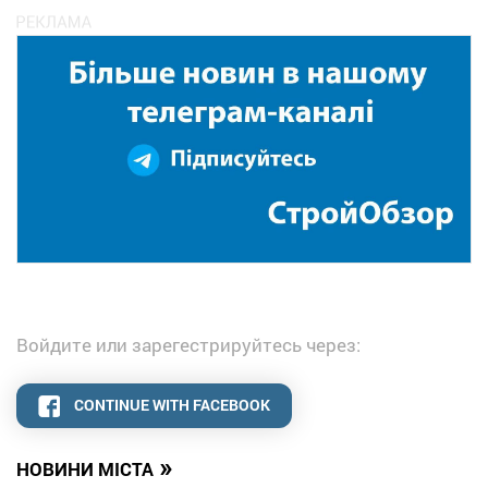
Войдите или зарегестрируйтесь через:
CONTINUE WITH FACEBOOK
»
НОВИНИ МІСТА