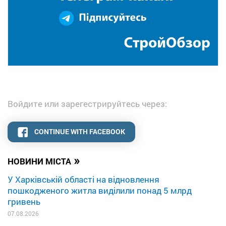
Войдите или зарегестрируйтесь через:
CONTINUE WITH FACEBOOK
»
НОВИНИ МІСТА
У Харківській області на відновлення
пошкодженого житла виділили понад 5 млрд
гривень
07.08.2026