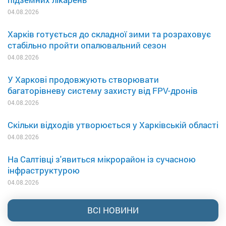
04.08.2026
Харків готується до складної зими та розраховує
стабільно пройти опалювальний сезон
04.08.2026
У Харкові продовжують створювати
багаторівневу систему захисту від FPV-дронів
04.08.2026
Скільки відходів утворюється у Харківській області
04.08.2026
На Салтівці з'явиться мікрорайон із сучасною
інфраструктурою
04.08.2026
ВСІ НОВИНИ