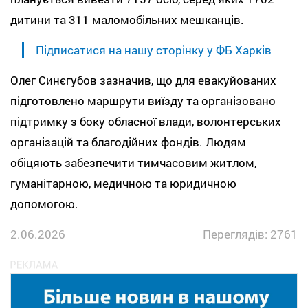
дитини та 311 маломобільних мешканців.
Підписатися на нашу сторінку у ФБ Харків
Олег Синєгубов зазначив, що для евакуйованих
підготовлено маршрути виїзду та організовано
підтримку з боку обласної влади, волонтерських
організацій та благодійних фондів. Людям
обіцяють забезпечити тимчасовим житлом,
гуманітарною, медичною та юридичною
допомогою.
2.06.2026
Переглядів: 2761