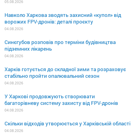
05.08.2026
Навколо Харкова зводять захисний «купол» від
ворожих FPV-дронів: деталі проєкту
04.08.2026
Синєгубов розповів про терміни будівництва
підземних лікарень
04.08.2026
Харків готується до складної зими та розраховує
стабільно пройти опалювальний сезон
04.08.2026
У Харкові продовжують створювати
багаторівневу систему захисту від FPV-дронів
04.08.2026
Скільки відходів утворюється у Харківській області
04.08.2026