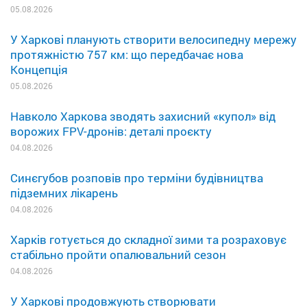
05.08.2026
У Харкові планують створити велосипедну мережу
протяжністю 757 км: що передбачає нова
Концепція
05.08.2026
Навколо Харкова зводять захисний «купол» від
ворожих FPV-дронів: деталі проєкту
04.08.2026
Синєгубов розповів про терміни будівництва
підземних лікарень
04.08.2026
Харків готується до складної зими та розраховує
стабільно пройти опалювальний сезон
04.08.2026
У Харкові продовжують створювати