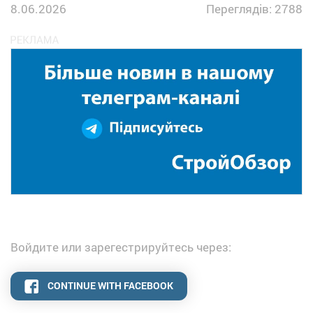
8.06.2026
Переглядів: 2788
Войдите или зарегестрируйтесь через:
CONTINUE WITH FACEBOOK