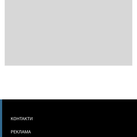
МЕНЮ
КОНТАКТИ
В
ПОДВАЛЕ
РЕКЛАМА