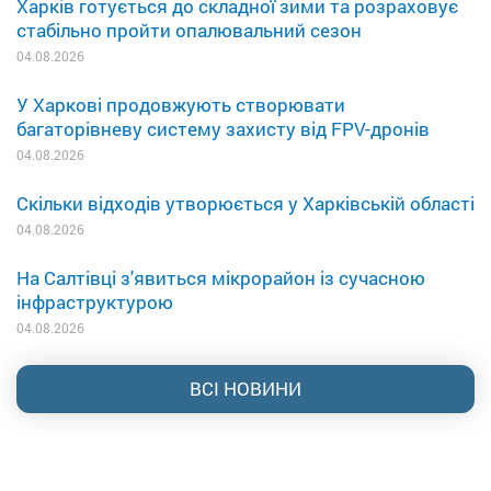
Харків готується до складної зими та розраховує
стабільно пройти опалювальний сезон
04.08.2026
У Харкові продовжують створювати
багаторівневу систему захисту від FPV-дронів
04.08.2026
Скільки відходів утворюється у Харківській області
04.08.2026
На Салтівці з'явиться мікрорайон із сучасною
інфраструктурою
04.08.2026
ВСІ НОВИНИ