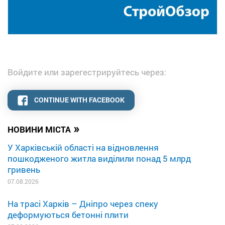
Войдите или зарегестрируйтесь через:
CONTINUE WITH FACEBOOK
»
НОВИНИ МІСТА
У Харківській області на відновлення
пошкодженого житла виділили понад 5 млрд
гривень
07.08.2026
На трасі Харків – Дніпро через спеку
деформуються бетонні плити